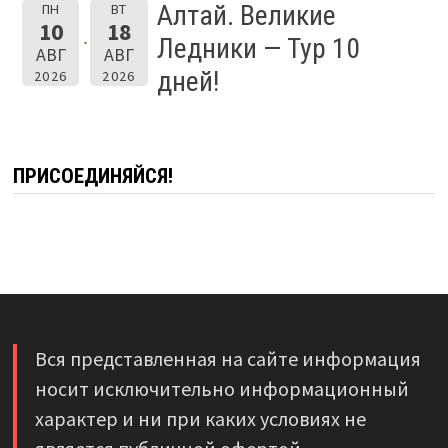
Алтай. Великие
ПН
ВТ
10
18
Ледники — Тур 10
АВГ
АВГ
дней!
2026
2026
ПРИСОЕДИНЯЙСЯ!
Вся представленная на сайте информация
носит исключительно информационный
характер и ни при каких условиях не