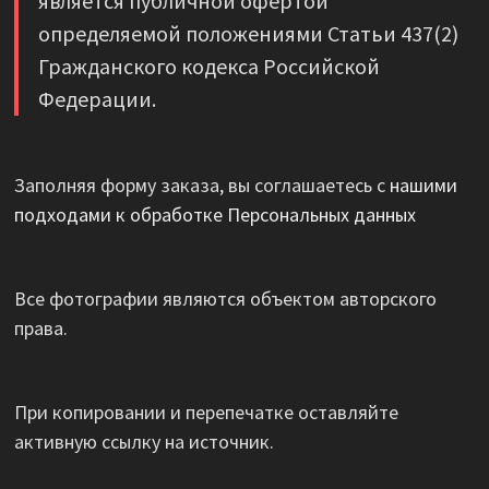
является публичной офертой
определяемой положениями Статьи 437(2)
Гражданского кодекса Российской
Федерации.
Заполняя форму заказа, вы соглашаетесь с
нашими
подходами к обработке Персональных данных
Все фотографии являются объектом авторского
права.
При копировании и перепечатке оставляйте
активную ссылку на источник.