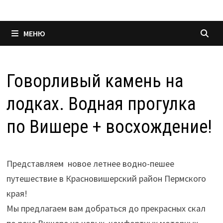
МЕНЮ
Говорливый камень на
лодках. Водная прогулка
по Вишере + восхождение!
Представляем новое летнее водно-пешее
путешествие в Красновишерский район Пермского
края!
Мы предлагаем вам добраться до прекрасных скал