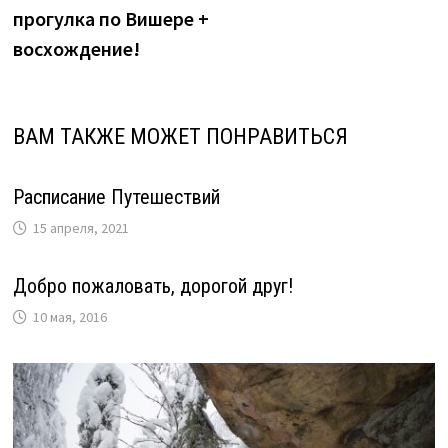
записям
прогулка по Вишере +
восхождение!
ВАМ ТАКЖЕ МОЖЕТ ПОНРАВИТЬСЯ
Расписание Путешествий
15 апреля, 2021
Добро пожаловать, дорогой друг!
10 мая, 2016