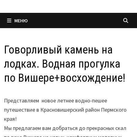
МЕНЮ
Говорливый камень на
лодках. Водная прогулка
по Вишере+восхождение!
Представляем новое летнее водно-пешее
путешествие в Красновишерский район Пермского
края!
Мы предлагаем вам добраться до прекрасных скал