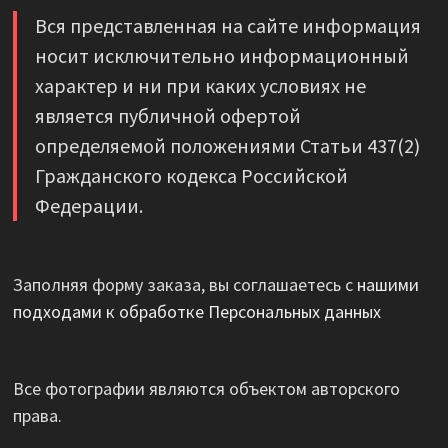
Вся представленная на сайте информация
носит исключительно информационный
характер и ни при каких условиях не
является публичной офертой
определяемой положениями Статьи 437(2)
Гражданского кодекса Российской
Федерации.
Заполняя форму заказа, вы соглашаетесь с
нашими
подходами к обработке Персональных данных
Все фотографии являются объектом авторского
права.