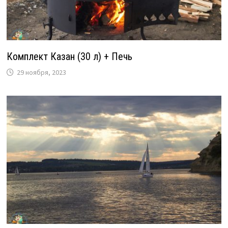
Комплект Казан (30 л) + Печь
29 ноября, 2023