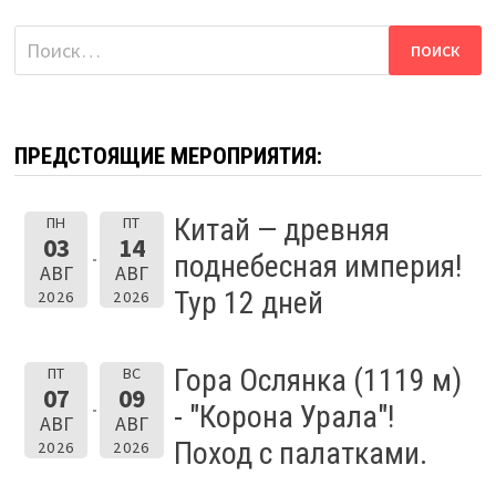
Найти:
ПРЕДСТОЯЩИЕ МЕРОПРИЯТИЯ:
Китай — древняя
ПН
ПТ
03
14
поднебесная империя!
АВГ
АВГ
Тур 12 дней
2026
2026
Гора Ослянка (1119 м)
ПТ
ВС
07
09
- "Корона Урала"!
АВГ
АВГ
Поход с палатками.
2026
2026