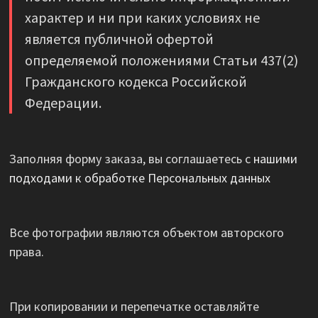
характер и ни при каких условиях не
является публичной офертой
определяемой положениями Статьи 437(2)
Гражданского кодекса Российской
Федерации.
Заполняя форму заказа, вы соглашаетесь с
нашими
подходами к обработке Персональных данных
Все фотографии являются объектом авторского
права.
При копировании и перепечатке оставляйте