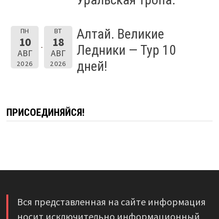
Алтай. Великие
ПН
ВТ
10
18
Ледники — Тур 10
АВГ
АВГ
дней!
2026
2026
ПРИСОЕДИНЯЙСЯ!
Вся представленная на сайте информация
носит исключительно информационный