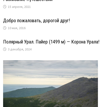
15 апреля, 2021
Добро пожаловать, дорогой друг!
10 мая, 2016
Полярный Урал. Пайер (1499 м) — Корона Урала!
3 декабря, 2024