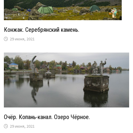
Конжак. Серебрянский камень.
29 июня, 2021
Очёр. Копань-канал. Озеро Чёрное.
29 июня, 2021