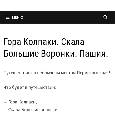
МЕНЮ
Гора Колпаки. Скала
Большие Воронки. Пашия.
Путешествие по необычным местам Пермского края!
Что будет в путешествии:
— Гора Колпаки,
— Скала Большие воронки,