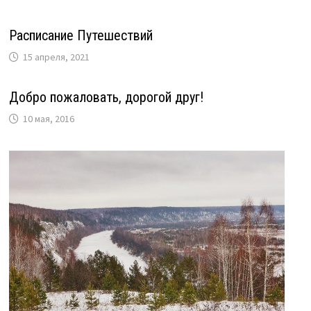
Расписание Путешествий
15 апреля, 2021
Добро пожаловать, дорогой друг!
10 мая, 2016