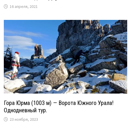
16 апреля, 2021
Гора Юрма (1003 м) — Ворота Южного Урала!
Однодневный тур.
23 ноября, 2023