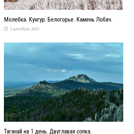
Молебка. Кунгур. Белогорье. Камень Лобач.
2 декабря, 2021
Таганай на 1 день. Двуглавая сопка.