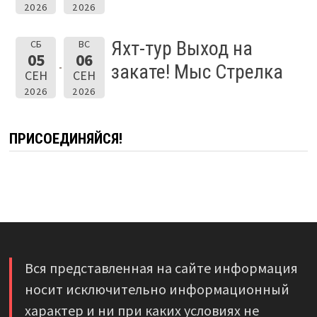
2026
2026
Яхт-тур Выход на
СБ
ВС
05
06
закате! Мыс Стрелка
СЕН
СЕН
2026
2026
ПРИСОЕДИНЯЙСЯ!
Вся представленная на сайте информация
носит исключительно информационный
характер и ни при каких условиях не