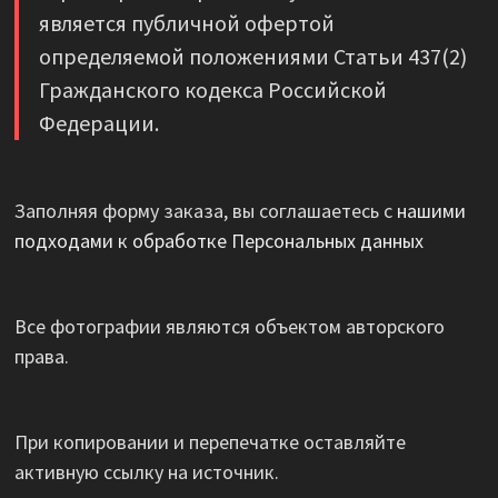
является публичной офертой
определяемой положениями Статьи 437(2)
Гражданского кодекса Российской
Федерации.
Заполняя форму заказа, вы соглашаетесь с
нашими
подходами к обработке Персональных данных
Все фотографии являются объектом авторского
права.
При копировании и перепечатке оставляйте
активную ссылку на источник.