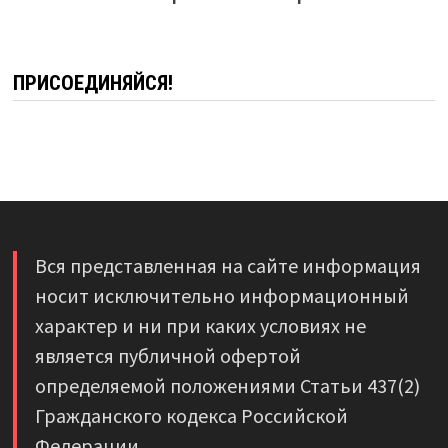
ПРИСОЕДИНЯЙСЯ!
Вся представленная на сайте информация
носит исключительно информационный
характер и ни при каких условиях не
является публичной офертой
определяемой положениями Статьи 437(2)
Гражданского кодекса Российской
Федерации.