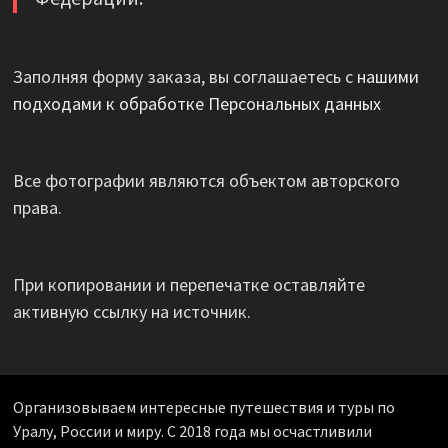
Заполняя форму заказа, вы соглашаетесь с
нашими
подходами к обработке Персональных данных
Все фотографии являются объектом авторского
права.
При копировании и перепечатке оставляйте
активную ссылку на источник.
Организовываем интересные путешествия и туры по
Уралу, России и миру. С 2018 года мы осчастливили