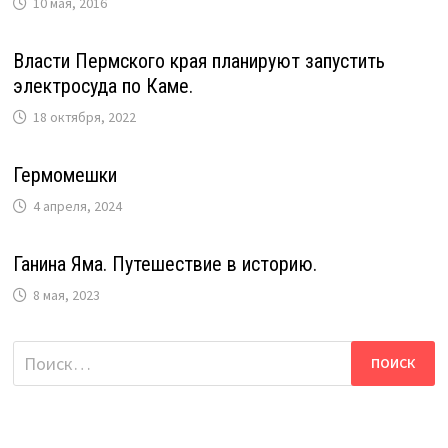
10 мая, 2016
Власти Пермского края планируют запустить
электросуда по Каме.
18 октября, 2022
Гермомешки
4 апреля, 2024
Ганина Яма. Путешествие в историю.
8 мая, 2023
Найти: