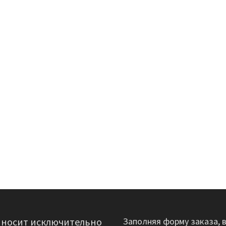
 носит исключительно
Заполняя форму заказа, 