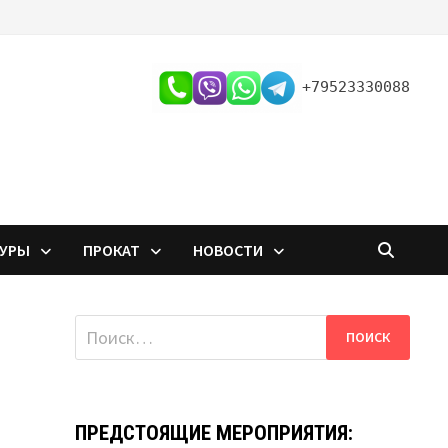
+79523330088
ТУРЫ
ПРОКАТ
НОВОСТИ
Найти:
ПРЕДСТОЯЩИЕ МЕРОПРИЯТИЯ: