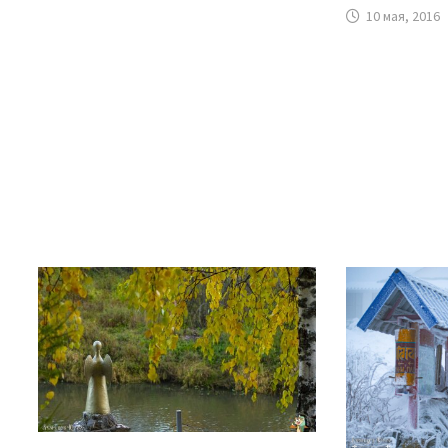
10 мая, 2016