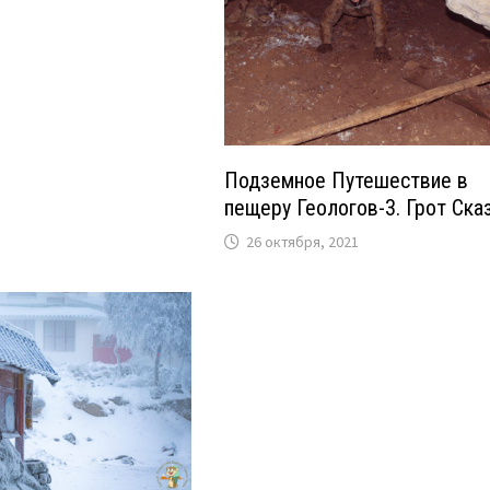
Подземное Путешествие в
пещеру Геологов-3. Грот Сказ
26 октября, 2021