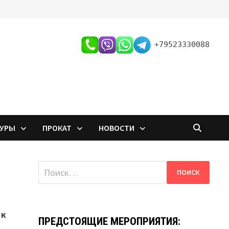
+79523330088
ТУРЫ
ПРОКАТ
НОВОСТИ
Найти:
 к
ПРЕДСТОЯЩИЕ МЕРОПРИЯТИЯ: