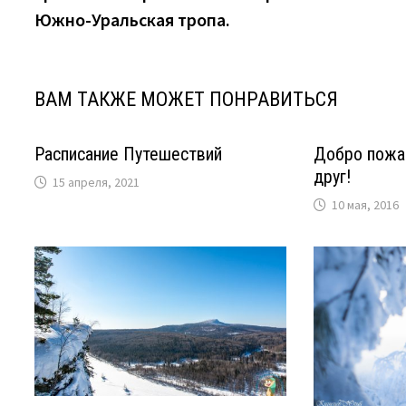
по
Южно-Уральская тропа.
записям
ВАМ ТАКЖЕ МОЖЕТ ПОНРАВИТЬСЯ
Расписание Путешествий
Добро пожа
друг!
15 апреля, 2021
10 мая, 2016