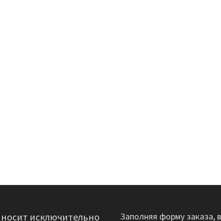
 носит исключительно
Заполняя форму заказа, 