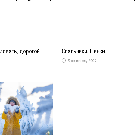
ловать, дорогой
Спальники. Пенки.
5 октября, 2022