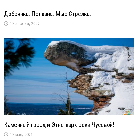
Добрянка. Полазна. Мыс Стрелка.
18 апреля, 2022
Каменный город и Этно-парк реки Чусовой!
18 мая, 2021