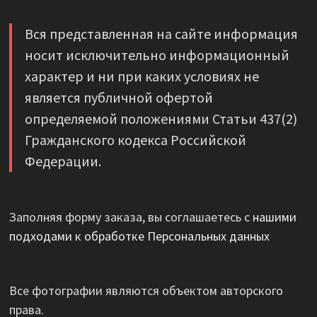
Вся представленная на сайте информация
носит исключительно информационный
характер и ни при каких условиях не
является публичной офертой
определяемой положениями Статьи 437(2)
Гражданского кодекса Российской
Федерации.
Заполняя форму заказа, вы соглашаетесь с
нашими
подходами к обработке Персональных данных
Все фотографии являются объектом авторского
права.