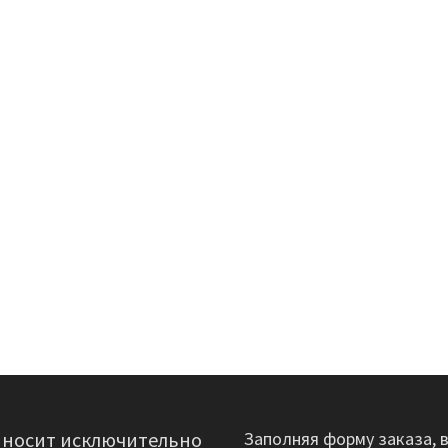
 носит исключительно
Заполняя форму заказа, 