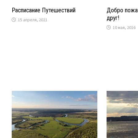
Расписание Путешествий
Добро пожа
друг!
15 апреля, 2021
10 мая, 2016