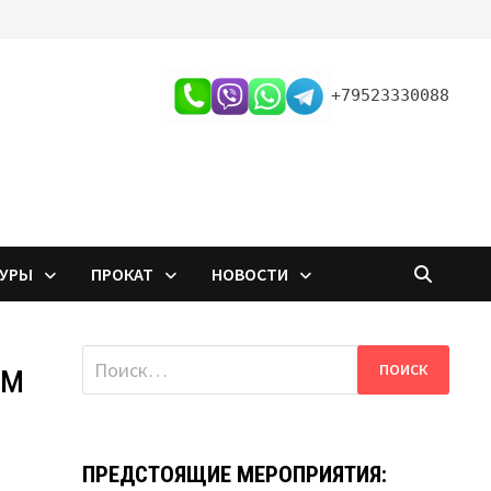
+79523330088
ТУРЫ
ПРОКАТ
НОВОСТИ
Найти:
ум
ПРЕДСТОЯЩИЕ МЕРОПРИЯТИЯ: