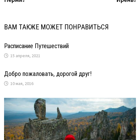
записям
ВАМ ТАКЖЕ МОЖЕТ ПОНРАВИТЬСЯ
Расписание Путешествий
15 апреля, 2021
Добро пожаловать, дорогой друг!
10 мая, 2016