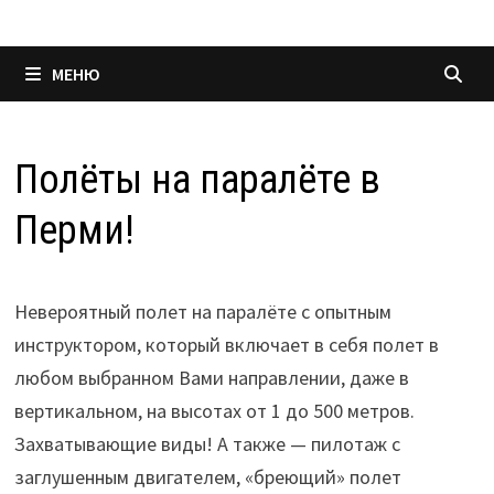
МЕНЮ
Полёты на паралёте в
Перми!
Невероятный полет на паралёте с опытным
инструктором, который включает в себя полет в
любом выбранном Вами направлении, даже в
вертикальном, на высотах от 1 до 500 метров.
Захватывающие виды! А также — пилотаж с
заглушенным двигателем, «бреющий» полет