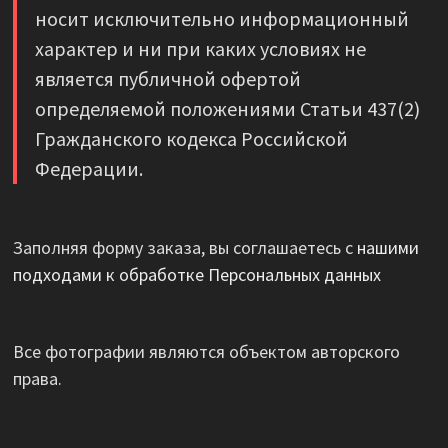
носит исключительно информационный
характер и ни при каких условиях не
является публичной офертой
определяемой положениями Статьи 437(2)
Гражданского кодекса Российской
Федерации.
Заполняя форму заказа, вы соглашаетесь с
нашими
подходами к обработке Персональных данных
Все фотографии являются объектом авторского
права.