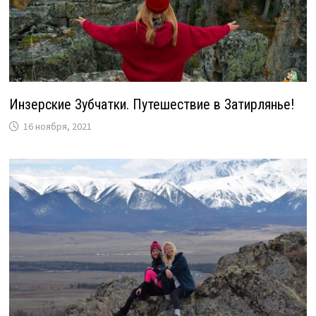
Инзерские Зубчатки. Путешествие в Затирлянье!
16 ноября, 2021