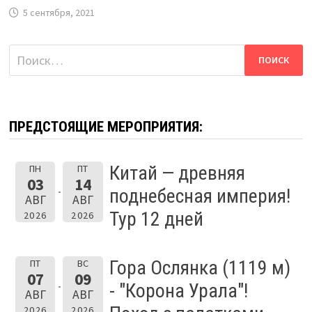
5 сентября, 2021
Найти:
ПРЕДСТОЯЩИЕ МЕРОПРИЯТИЯ:
Китай — древняя
ПН
ПТ
03
14
поднебесная империя!
АВГ
АВГ
Тур 12 дней
2026
2026
Гора Ослянка (1119 м)
ПТ
ВС
07
09
- "Корона Урала"!
АВГ
АВГ
2026
2026