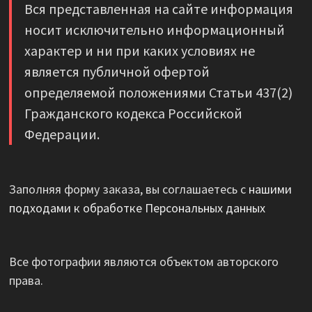
Вся представленная на сайте информация
носит исключительно информационный
характер и ни при каких условиях не
является публичной офертой
определяемой положениями Статьи 437(2)
Гражданского кодекса Российской
Федерации.
Заполняя форму заказа, вы соглашаетесь с
нашими
подходами к обработке Персональных данных
Все фотографии являются объектом авторского
права.