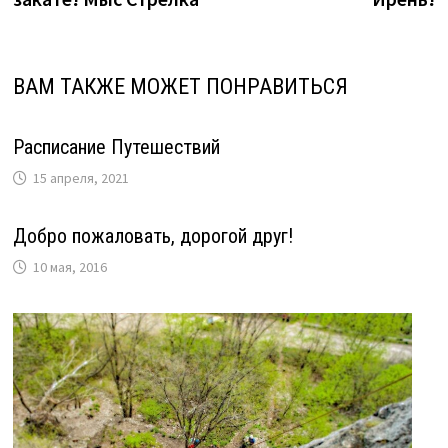
записям
ВАМ ТАКЖЕ МОЖЕТ ПОНРАВИТЬСЯ
Расписание Путешествий
15 апреля, 2021
Добро пожаловать, дорогой друг!
10 мая, 2016