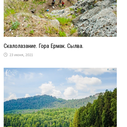
Скалолазание. Гора Ермак. Сылва.
23 июня, 2021