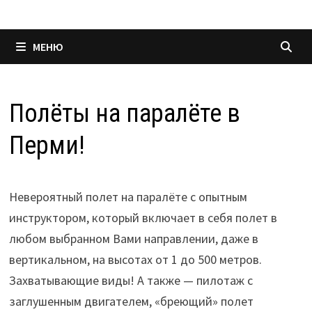
МЕНЮ
Полёты на паралёте в
Перми!
Невероятный полет на паралёте с опытным
инструктором, который включает в себя полет в
любом выбранном Вами направлении, даже в
вертикальном, на высотах от 1 до 500 метров.
Захватывающие виды! А также — пилотаж с
заглушенным двигателем, «бреющий» полет