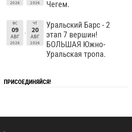
Чегем.
2026
2026
Уральский Барс - 2
ВС
ЧТ
09
20
этап 7 вершин!
АВГ
АВГ
БОЛЬШАЯ Южно-
2026
2026
Уральская тропа.
ПРИСОЕДИНЯЙСЯ!