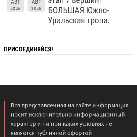
этап 7 вершин!
АВГ
АВГ
БОЛЬШАЯ Южно-
2026
2026
Уральская тропа.
ПРИСОЕДИНЯЙСЯ!
Вся представленная на сайте информация
носит исключительно информационный
характер и ни при каких условиях не
является публичной офертой