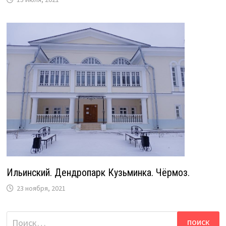
Ильинский. Дендропарк Кузьминка. Чёрмоз.
23 ноября, 2021
Найти: