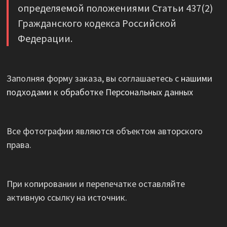
определяемой положениями Статьи 437(2)
Гражданского кодекса Российской
Федерации.
Заполняя форму заказа, вы соглашаетесь с
нашими
подходами к обработке Персональных данных
Все фотографии являются объектом авторского
права.
При копировании и перепечатке оставляйте
активную ссылку на источник.