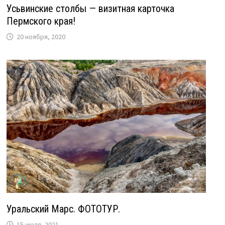
Усьвинские столбы — визитная карточка
Пермского края!
20 ноября, 2020
Уральский Марс. ФОТОТУР.
15 июля, 2021