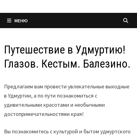
МЕНЮ
Путешествие в Удмуртию!
Глазов. Кестым. Балезино.
Предлагаем вам провести увлекательные выходные
в Удмуртии, а по пути познакомиться с
удивительными красотами и необычными
достопримечательностями края!
Вы познакомитесь с культурой и бытом удмуртского