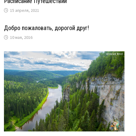
Расписание Путешествий
15 апреля, 2021
Добро пожаловать, дорогой друг!
10 мая, 2016