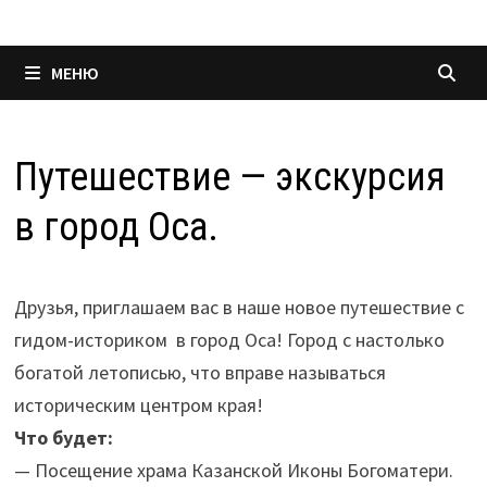
МЕНЮ
Путешествие — экскурсия
в город Оса.
Друзья, приглашаем вас в наше новое путешествие с
гидом-историком в город Оса! Город с настолько
богатой летописью, что вправе называться
историческим центром края!
Что будет:
— Посещение храма Казанской Иконы Богоматери.