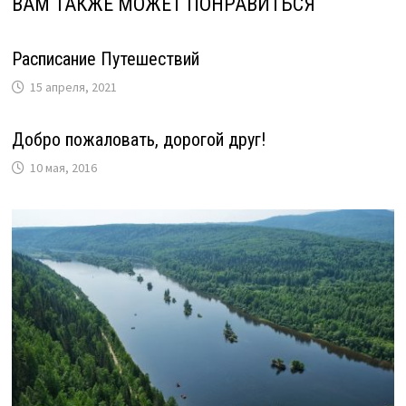
ВАМ ТАКЖЕ МОЖЕТ ПОНРАВИТЬСЯ
Расписание Путешествий
15 апреля, 2021
Добро пожаловать, дорогой друг!
10 мая, 2016