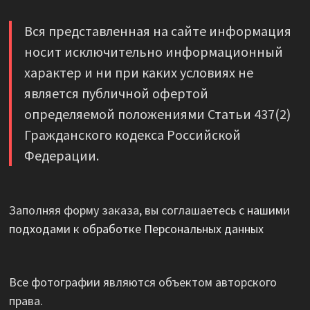
Вся представленная на сайте информация
носит исключительно информационный
характер и ни при каких условиях не
является публичной офертой
определяемой положениями Статьи 437(2)
Гражданского кодекса Российской
Федерации.
Заполняя форму заказа, вы соглашаетесь с
нашими
подходами к обработке Персональных данных
Все фотографии являются объектом авторского
права.