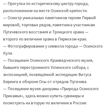
— Прогулка по историческому центру города,
расположенном на месте Осинской крепости.
— Осмотр уникальных памятников героям Первой
мировой, торговых рядов, памятника участникам
Пугачевского восстания и Троицкого храма —
второго по величине храма в Пермском крае.
— Фотографирование у символа города — Осинского
Куля.
— Посещение Осинского Краеведческого музея,
бывшего перестроенного Успенского собора, с
экспозицией, посвящённой экспедиции Витуса
Беринга и обороне Осы от отрядов Пугачева.
— Посещение музея-диорамы «Природа Осинского
Прикамья», здесь можно купить сувениры и
посмотреть на вторую по величине в России