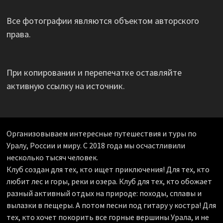
Все фотографии являются объектом авторского
права.
При копировании и перепечатке оставляйте
активную ссылку на источник.
Организовываем интересные путешествия и туры по
Уралу, России и миру. С 2018 года мы осчастливили
несколько тысяч человек.
Клуб создан для тех, кто ищет приключения! Для тех, кто
любит лес и горы, реки и озера. Клуб для тех, кто обожает
разный активный отдых на природе: походы, сплавы и
вылазки в пещеры. А потом песни под гитару у костра! Для
тех, кто хочет покорить все горные вершины Урала, и не