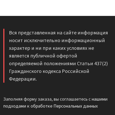
Вся представленная на сайте информация
носит исключительно информационный
характер и ни при каких условиях не
является публичной офертой
определяемой положениями Статьи 437(2)
Гражданского кодекса Российской
Федерации.
Заполняя форму заказа, вы соглашаетесь с
нашими
подходами к обработке Персональных данных