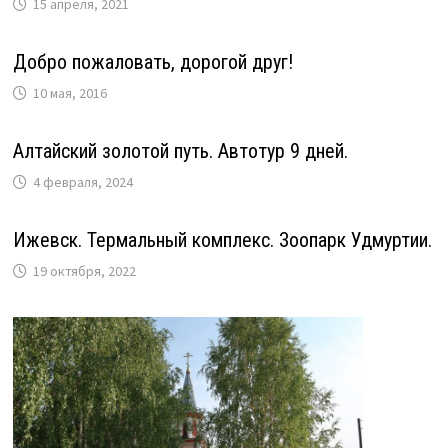
15 апреля, 2021
Добро пожаловать, дорогой друг!
10 мая, 2016
Алтайский золотой путь. Автотур 9 дней.
4 февраля, 2024
Ижевск. Термальный комплекс. Зоопарк Удмуртии.
19 октября, 2022