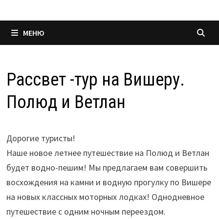
МЕНЮ
Рассвет -тур на Вишеру.
Полюд и Ветлан
Дорогие туристы!
Наше новое летнее путешествие на Полюд и Ветлан
будет водно-пешим! Мы предлагаем вам совершить
восхождения на камни и водную прогулку по Вишере
на новых классных моторных лодках! Однодневное
путешествие с одним ночным переездом.