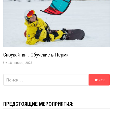
Сноукайтинг. Обучение в Перми.
18 января, 2023
Найти:
ПРЕДСТОЯЩИЕ МЕРОПРИЯТИЯ: