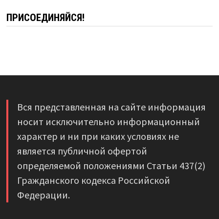
ПРИСОЕДИНЯЙСЯ!
Вся представленная на сайте информация
носит исключительно информационный
характер и ни при каких условиях не
является публичной офертой
определяемой положениями Статьи 437(2)
Гражданского кодекса Российской
Федерации.