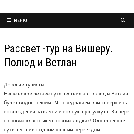
МЕНЮ
Рассвет -тур на Вишеру.
Полюд и Ветлан
Дорогие туристы!
Наше новое летнее путешествие на Полюд и Ветлан
будет водно-пешим! Мы предлагаем вам совершить
восхождения на камни и водную прогулку по Вишере
на новых классных моторных лодках! Однодневное
путешествие с одним ночным переездом.