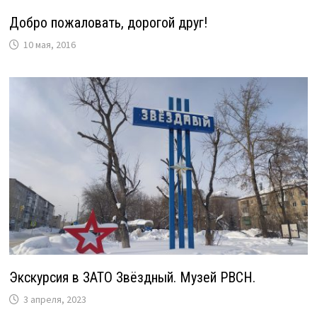
Добро пожаловать, дорогой друг!
10 мая, 2016
Экскурсия в ЗАТО Звёздный. Музей РВСН.
3 апреля, 2023