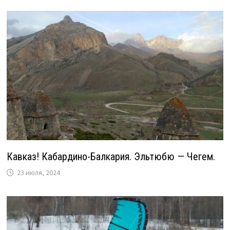
Кавказ! Кабардино-Балкария. Эльтюбю — Чегем.
23 июля, 2024