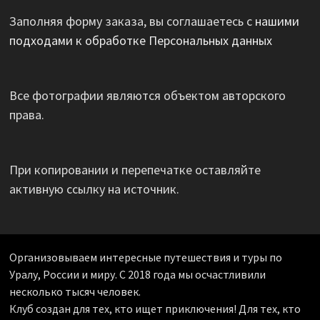
Заполняя форму заказа, вы соглашаетесь с
нашими
подходами к обработке Персональных данных
Все фотографии являются объектом авторского
права.
При копировании и перепечатке оставляйте
активную ссылку на источник.
Организовываем интересные путешествия и туры по
Уралу, России и миру. С 2018 года мы осчастливили
несколько тысяч человек.
Клуб создан для тех, кто ищет приключения! Для тех, кто