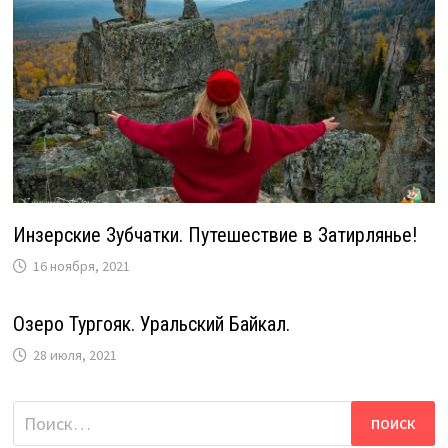
Инзерские Зубчатки. Путешествие в Затирлянье!
16 ноября, 2021
Озеро Тургояк. Уральский Байкал.
28 июля, 2021
Найти: