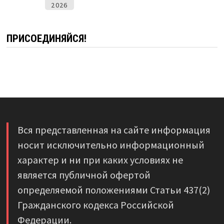
2026
ПРИСОЕДИНЯЙСЯ!
Вся представленная на сайте информация
носит исключительно информационный
характер и ни при каких условиях не
является публичной офертой
определяемой положениями Статьи 437(2)
Гражданского кодекса Российской
Федерации.