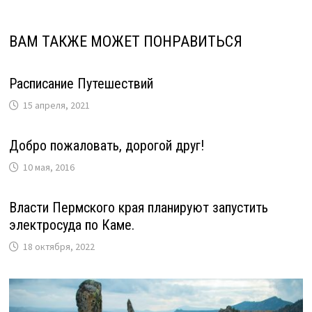
ВАМ ТАКЖЕ МОЖЕТ ПОНРАВИТЬСЯ
Расписание Путешествий
15 апреля, 2021
Добро пожаловать, дорогой друг!
10 мая, 2016
Власти Пермского края планируют запустить
электросуда по Каме.
18 октября, 2022