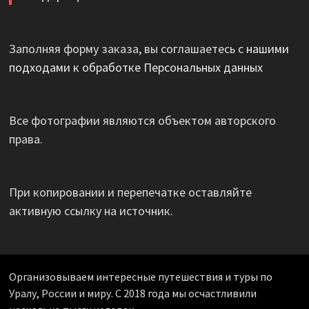
Заполняя форму заказа, вы соглашаетесь с
нашими
подходами к обработке Персональных данных
Все фотографии являются объектом авторского
права.
При копировании и перепечатке оставляйте
активную ссылку на источник.
Организовываем интересные путешествия и туры по
Уралу, России и миру. С 2018 года мы осчастливили