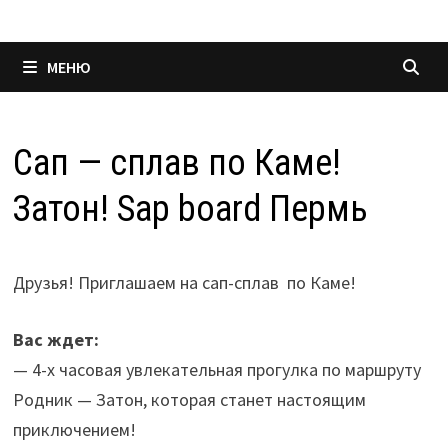
МЕНЮ
Сап — сплав по Каме!
Затон! Sap board Пермь
Друзья! Приглашаем на сап-сплав по Каме!
Вас ждет:
— 4-х часовая увлекательная прогулка по маршруту
Родник — Затон, которая станет настоящим
приключением!