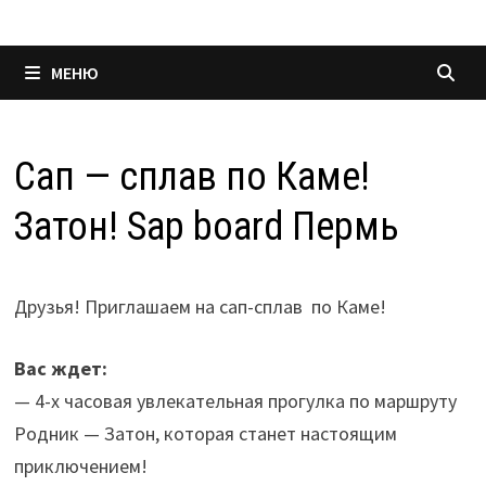
МЕНЮ
Сап — сплав по Каме!
Затон! Sap board Пермь
Друзья! Приглашаем на сап-сплав по Каме!
Вас ждет:
— 4-х часовая увлекательная прогулка по маршруту
Родник — Затон, которая станет настоящим
приключением!