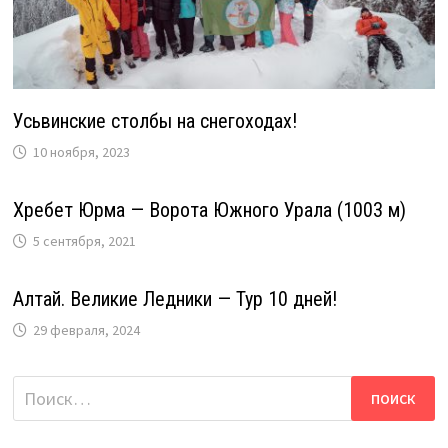
Усьвинские столбы на снегоходах!
10 ноября, 2023
Хребет Юрма — Ворота Южного Урала (1003 м)
5 сентября, 2021
Алтай. Великие Ледники — Тур 10 дней!
29 февраля, 2024
Найти: