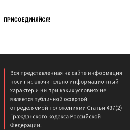
ПРИСОЕДИНЯЙСЯ!
Вся представленная на сайте информация
носит исключительно информационный
характер и ни при каких условиях не
является публичной офертой
определяемой положениями Статьи 437(2)
Гражданского кодекса Российской
Федерации.