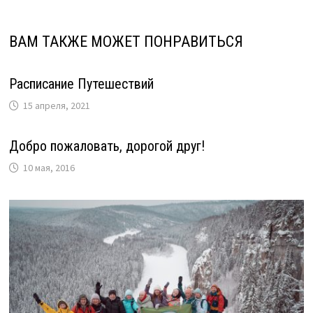
ВАМ ТАКЖЕ МОЖЕТ ПОНРАВИТЬСЯ
Расписание Путешествий
15 апреля, 2021
Добро пожаловать, дорогой друг!
10 мая, 2016