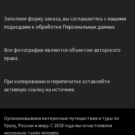
Заполняя форму заказа, вы соглашаетесь с
нашими
подходами к обработке Персональных данных
Все фотографии являются объектом авторского
права.
При копировании и перепечатке оставляйте
активную ссылку на источник.
Организовываем интересные путешествия и туры по
Уралу, России и миру. С 2018 года мы осчастливили
несколько тысяч человек.