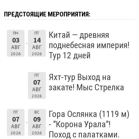
ПРЕДСТОЯЩИЕ МЕРОПРИЯТИЯ:
Китай — древняя
ПН
ПТ
03
14
поднебесная империя!
АВГ
АВГ
Тур 12 дней
2026
2026
Яхт-тур Выход на
ПТ
07
закате! Мыс Стрелка
АВГ
2026
Гора Ослянка (1119 м)
ПТ
ВС
07
09
- "Корона Урала"!
АВГ
АВГ
Поход с палатками.
2026
2026