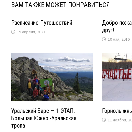
ВАМ ТАКЖЕ МОЖЕТ ПОНРАВИТЬСЯ
Расписание Путешествий
Добро пожа
друг!
15 апреля, 2021
10 мая, 2016
Уральский Барс — 1 ЭТАП.
Горнолыжный
Большая Южно -Уральская
11 ноября, 2
тропа