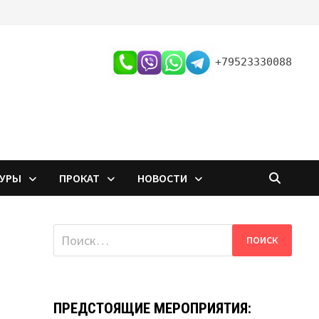
+79523330088
ТУРЫ
ПРОКАТ
НОВОСТИ
Найти:
ПРЕДСТОЯЩИЕ МЕРОПРИЯТИЯ: