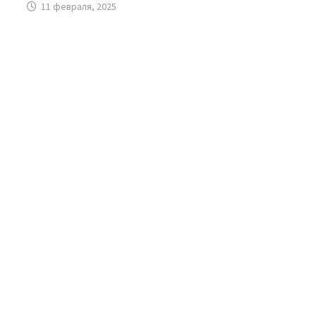
11 февраля, 2025