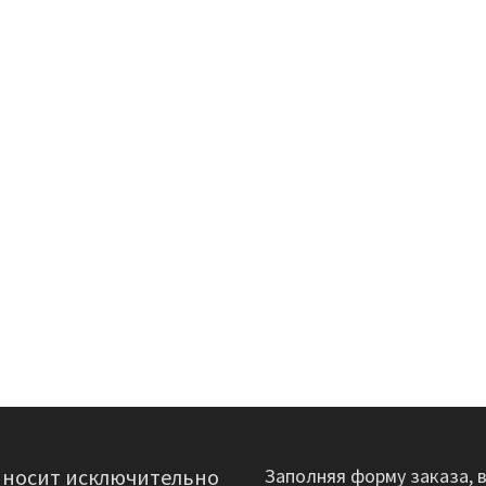
 носит исключительно
Заполняя форму заказа, 