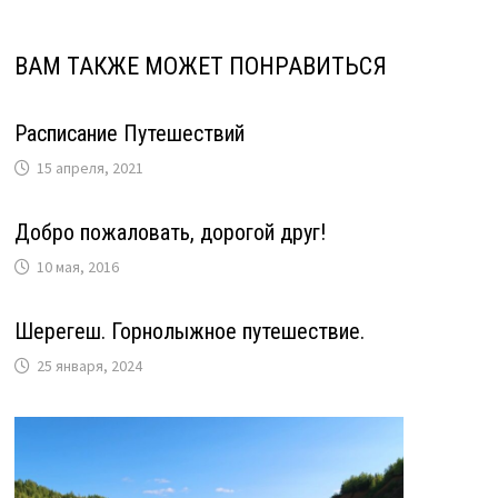
ВАМ ТАКЖЕ МОЖЕТ ПОНРАВИТЬСЯ
Расписание Путешествий
15 апреля, 2021
Добро пожаловать, дорогой друг!
10 мая, 2016
Шерегеш. Горнолыжное путешествие.
25 января, 2024