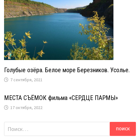
Голубые озёра. Белое море Березников. Усолье.
7 сентября, 2021
МЕСТА СЪЁМОК фильма «СЕРДЦЕ ПАРМЫ»
17 октября, 2022
Найти: