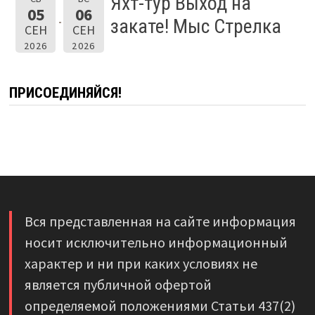
Яхт-тур Выход на
05
06
закате! Мыс Стрелка
СЕН
СЕН
2026
2026
ПРИСОЕДИНЯЙСЯ!
Вся представленная на сайте информация
носит исключительно информационный
характер и ни при каких условиях не
является публичной офертой
определяемой положениями Статьи 437(2)