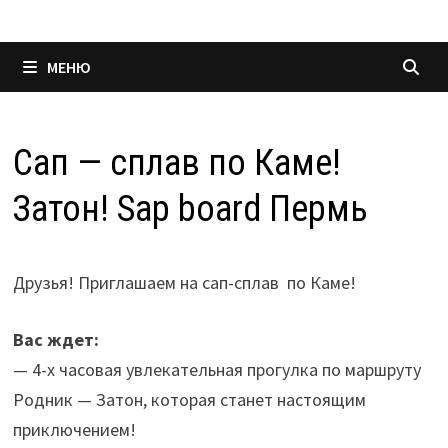
МЕНЮ
Сап — сплав по Каме!
Затон! Sap board Пермь
Друзья! Приглашаем на сап-сплав по Каме!
Вас ждет:
— 4-х часовая увлекательная прогулка по маршруту
Родник — Затон, которая станет настоящим
приключением!