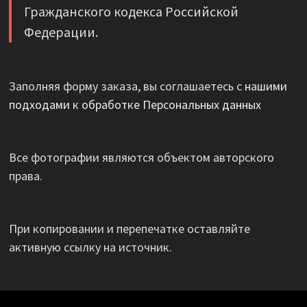
Гражданского кодекса Российской
Федерации.
Заполняя форму заказа, вы соглашаетесь с
нашими
подходами к обработке Персональных данных
Все фотографии являются объектом авторского
права.
При копировании и перепечатке оставляйте
активную ссылку на источник.