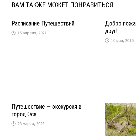
ВАМ ТАКЖЕ МОЖЕТ ПОНРАВИТЬСЯ
Расписание Путешествий
Добро пожа
друг!
15 апреля, 2021
10 мая, 2016
Путешествие — экскурсия в
город Оса.
23 марта, 2023