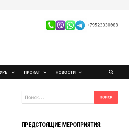
+79523330088
ТУРЫ
ПРОКАТ
НОВОСТИ
Найти:
ПРЕДСТОЯЩИЕ МЕРОПРИЯТИЯ: