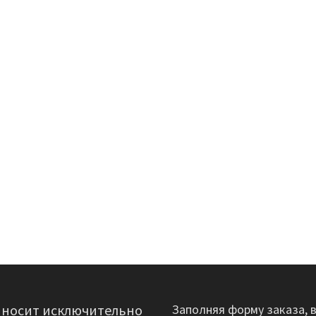
 носит исключительно
Заполняя форму заказа, 