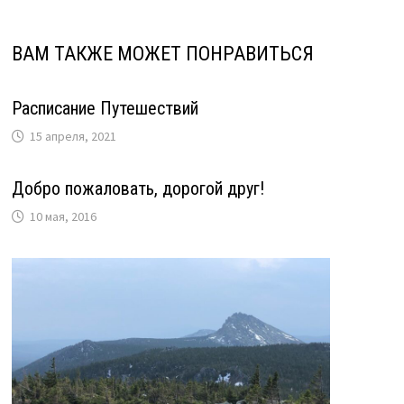
ВАМ ТАКЖЕ МОЖЕТ ПОНРАВИТЬСЯ
Расписание Путешествий
15 апреля, 2021
Добро пожаловать, дорогой друг!
10 мая, 2016