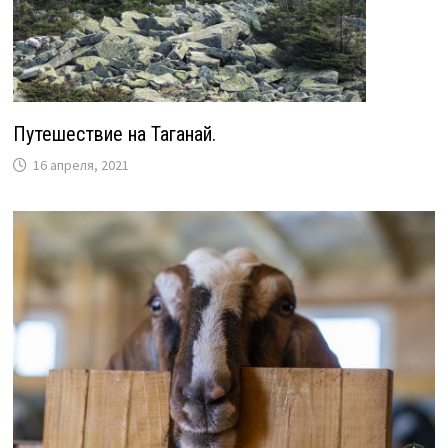
Путешествие на Таганай.
16 апреля, 2021