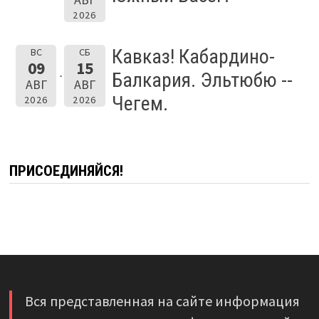
2026
Кавказ! Кабардино-
ВС
СБ
09
15
Балкария. Эльтюбю --
АВГ
АВГ
Чегем.
2026
2026
ПРИСОЕДИНЯЙСЯ!
Вся представленная на сайте информация