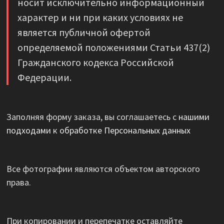
носит исключительно информационный
характер и ни при каких условиях не
является публичной офертой
определяемой положениями Статьи 437(2)
Гражданского кодекса Российской
Федерации.
Заполняя форму заказа, вы соглашаетесь с
нашими
подходами к обработке Персональных данных
Все фотографии являются объектом авторского
права.
При копировании и перепечатке оставляйте