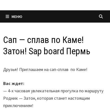
МЕНЮ
Сап — сплав по Каме!
Затон! Sap board Пермь
Друзья! Приглашаем на сап-сплав по Каме!
Вас ждет:
— 4-х часовая увлекательная прогулка по маршруту
Родник — Затон, которая станет настоящим
приключением!