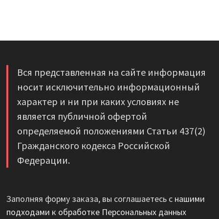
Вся представленная на сайте информация
носит исключительно информационный
характер и ни при каких условиях не
является публичной офертой
определяемой положениями Статьи 437(2)
Гражданского кодекса Российской
Федерации.
Заполняя форму заказа, вы соглашаетесь с
нашими
подходами к обработке Персональных данных