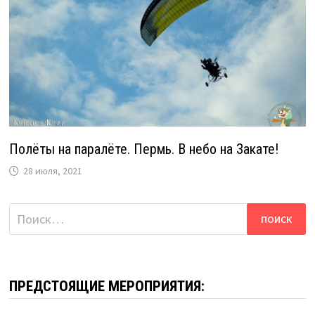
Полёты на паралёте. Пермь. В небо на Закате!
28 июля, 2021
Найти:
ПРЕДСТОЯЩИЕ МЕРОПРИЯТИЯ: