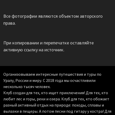
Все фотографии являются объектом авторского
права.
При копировании и перепечатке оставляйте
активную ссылку на источник.
Организовываем интересные путешествия и туры по
Уралу, России и миру. С 2018 года мы осчастливили
несколько тысяч человек.
Клуб создан для тех, кто ищет приключения! Для тех, кто
любит лес и горы, реки и озера. Клуб для тех, кто обожает
разный активный отдых на природе: походы, сплавы и
вылазки в пещеры. А потом песни под гитару у костра! Для