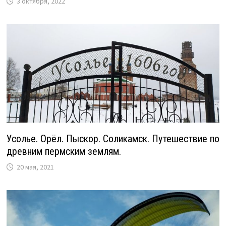
3 октября, 2022
Усолье. Орёл. Пыскор. Соликамск. Путешествие по
древним пермским землям.
20 мая, 2021