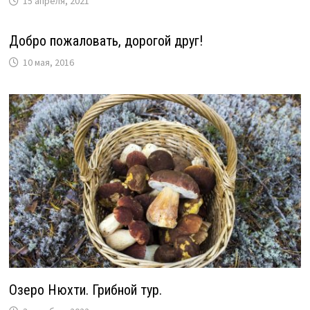
15 апреля, 2021
Добро пожаловать, дорогой друг!
10 мая, 2016
Озеро Нюхти. Грибной тур.