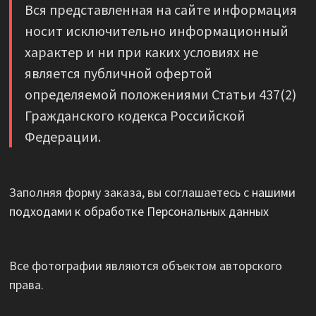
Вся представленная на сайте информация
носит исключительно информационный
характер и ни при каких условиях не
является публичной офертой
определяемой положениями Статьи 437(2)
Гражданского кодекса Российской
Федерации.
Заполняя форму заказа, вы соглашаетесь с
нашими
подходами к обработке Персональных данных
Все фотографии являются объектом авторского
права.