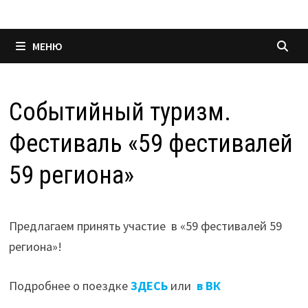
МЕНЮ
Событийный туризм.
Фестиваль «59 фестивалей
59 региона»
Предлагаем принять участие в «59 фестивалей 59
региона»!
Подробнее о поездке
ЗДЕCЬ
или
в ВК