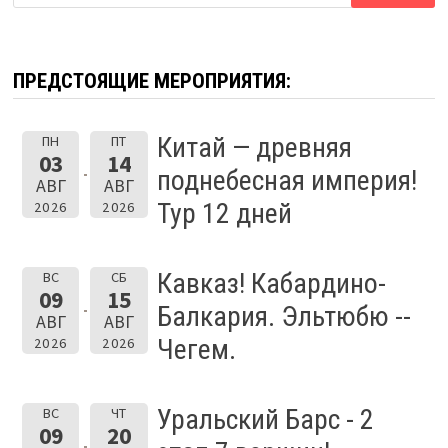
ПРЕДСТОЯЩИЕ МЕРОПРИЯТИЯ:
Китай — древняя
ПН
ПТ
03
14
поднебесная империя!
АВГ
АВГ
Тур 12 дней
2026
2026
Кавказ! Кабардино-
ВС
СБ
09
15
Балкария. Эльтюбю --
АВГ
АВГ
Чегем.
2026
2026
Уральский Барс - 2
ВС
ЧТ
09
20