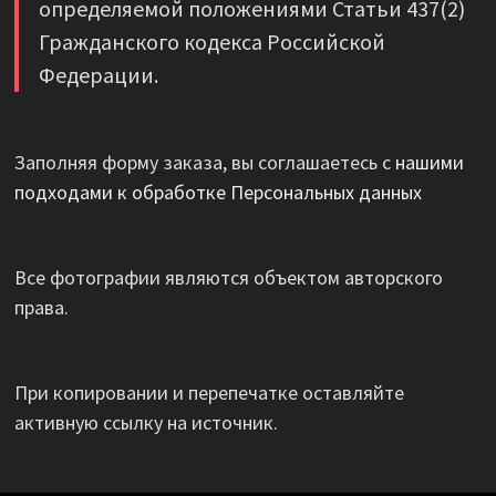
определяемой положениями Статьи 437(2)
Гражданского кодекса Российской
Федерации.
Заполняя форму заказа, вы соглашаетесь с
нашими
подходами к обработке Персональных данных
Все фотографии являются объектом авторского
права.
При копировании и перепечатке оставляйте
активную ссылку на источник.