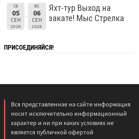
Яхт-тур Выход на
СБ
ВС
05
06
закате! Мыс Стрелка
СЕН
СЕН
2026
2026
ПРИСОЕДИНЯЙСЯ!
Вся представленная на сайте информация
носит исключительно информационный
характер и ни при каких условиях не
является публичной офертой