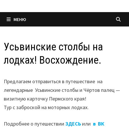
МЕНЮ
Усьвинские столбы на
лодках! Восхождение.
Предлагаем отправиться в путешествие на
легендарные Усьвинские столбы и Чёртов палец —
визитную карточку Пермского края!
Тур с заброской на моторных лодках.
Подробнее о путешествии
ЗДЕСЬ
или
в ВК