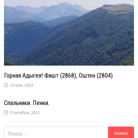
Горная Адыгея! Фишт (2868), Оштен (2804)
16 мая, 2024
Спальники. Пенки.
5 октября, 2022
Найти: