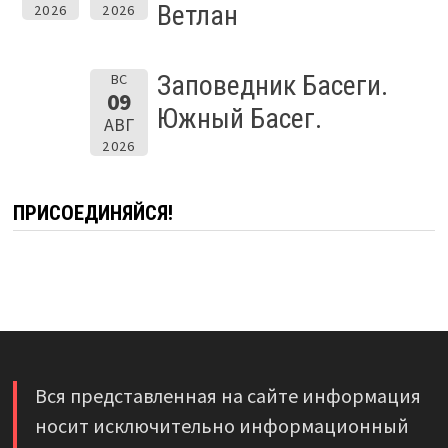
Ветлан
2026
2026
Заповедник Басеги.
ВС
09
Южный Басег.
АВГ
2026
ПРИСОЕДИНЯЙСЯ!
Вся представленная на сайте информация
носит исключительно информационный