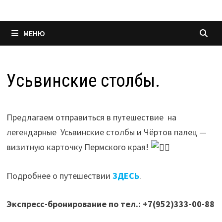
МЕНЮ
Усьвинские столбы.
Предлагаем отправиться в путешествие на
легендарные Усьвинские столбы и Чёртов палец —
визитную карточку Пермского края!
Подробнее о путешествии
ЗДЕСЬ
.
Экспресс-бронирование по тел.: +7(952)333-00-88