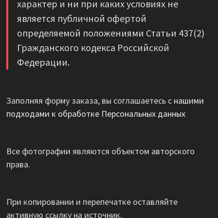
характер и ни при каких условиях не
является публичной офертой
определяемой положениями Статьи 437(2)
Гражданского кодекса Российской
Федерации.
Заполняя форму заказа, вы соглашаетесь с
нашими
подходами к обработке Персональных данных
Все фотографии являются объектом авторского
права.
При копировании и перепечатке оставляйте
активную ссылку на источник.