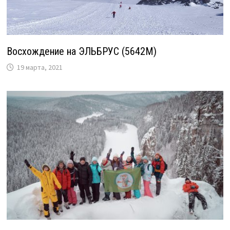
Восхождение на ЭЛЬБРУС (5642М)
19 марта, 2021