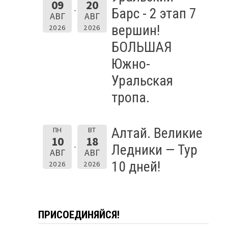
09
20
Барс - 2 этап 7
АВГ
АВГ
вершин!
2026
2026
БОЛЬШАЯ
Южно-
Уральская
тропа.
Алтай. Великие
ПН
ВТ
10
18
Ледники — Тур
АВГ
АВГ
10 дней!
2026
2026
ПРИСОЕДИНЯЙСЯ!