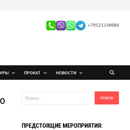
+79523330088
ТУРЫ
ПРОКАТ
НОВОСТИ
Найти:
ло
ПРЕДСТОЯЩИЕ МЕРОПРИЯТИЯ: