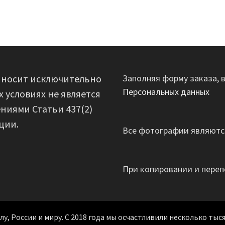
 носит исключительно
Заполняя форму заказа, 
Персональных данных
 условиях не является
ниями Статьи 437(2)
ции.
Все фотографии являются
При копировании и переп
, России и миру. С 2018 года мы осчастливили несколько тыся