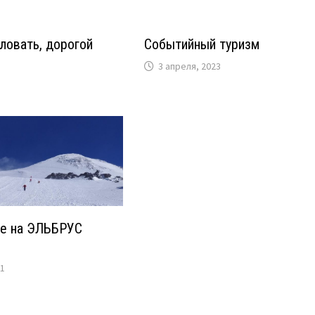
ловать, дорогой
Событийный туризм
3 апреля, 2023
е на ЭЛЬБРУС
21