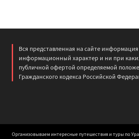
Вся представленная на сайте информация
информационный характер и ни при каких
публичной офертой определяемой положе
Гражданского кодекса Российской Федера
Организовываем интересные путешествия и туры по Уралу