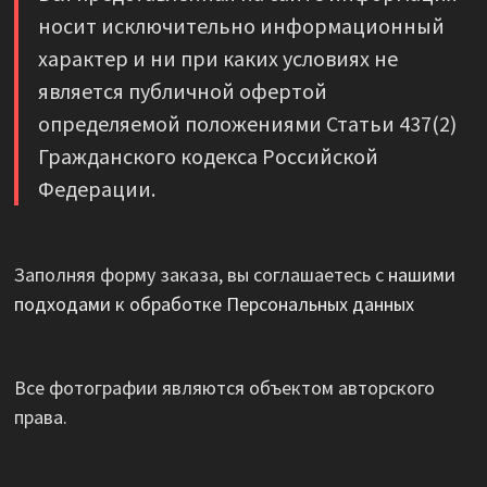
носит исключительно информационный
характер и ни при каких условиях не
является публичной офертой
определяемой положениями Статьи 437(2)
Гражданского кодекса Российской
Федерации.
Заполняя форму заказа, вы соглашаетесь с
нашими
подходами к обработке Персональных данных
Все фотографии являются объектом авторского
права.