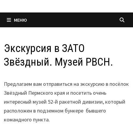
МЕНЮ
Экскурсия в ЗАТО
Звёздный. Музей РВСН.
Предлагаем вам отправиться на экскурсию в посёлок
Звёздный Пермского края и посетить очень
интересный музей 52-й ракетной дивизии, который
расположен в подземном бункере бывшего
командного пункта.