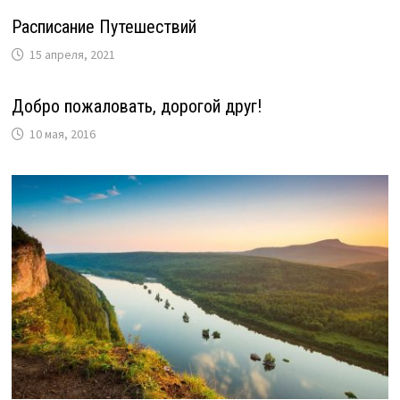
Расписание Путешествий
15 апреля, 2021
Добро пожаловать, дорогой друг!
10 мая, 2016