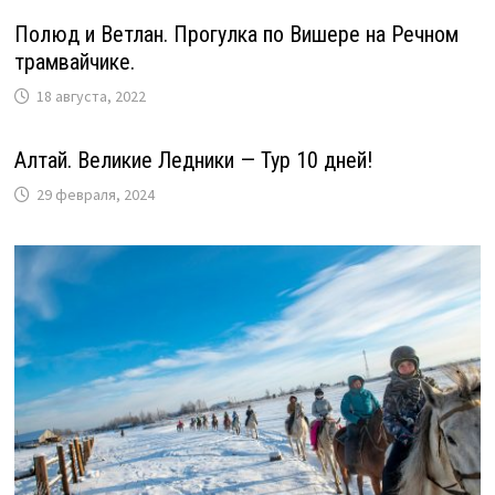
Полюд и Ветлан. Прогулка по Вишере на Речном
трамвайчике.
18 августа, 2022
Алтай. Великие Ледники — Тур 10 дней!
29 февраля, 2024