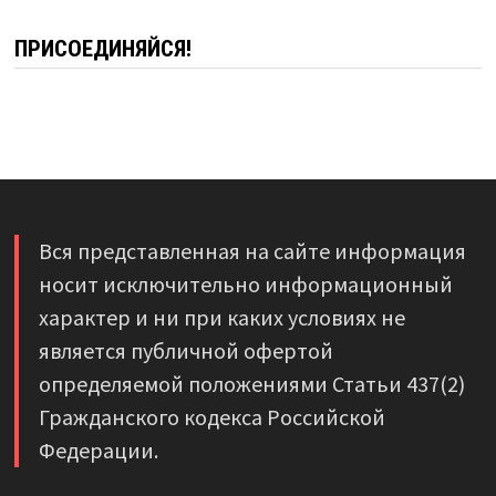
ПРИСОЕДИНЯЙСЯ!
Вся представленная на сайте информация
носит исключительно информационный
характер и ни при каких условиях не
является публичной офертой
определяемой положениями Статьи 437(2)
Гражданского кодекса Российской
Федерации.