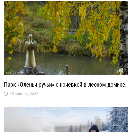
Парк «Оленьи ручьи» с ночёвкой в лесном домике.
15 апреля, 2022