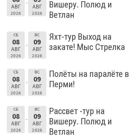
Вишеру. Полюд и
АВГ
АВГ
Ветлан
2026
2026
Яхт-тур Выход на
СБ
ВС
08
09
закате! Мыс Стрелка
АВГ
АВГ
2026
2026
Полёты на паралёте в
СБ
ВС
08
09
Перми!
АВГ
АВГ
2026
2026
Рассвет -тур на
СБ
ВС
08
09
Вишеру. Полюд и
АВГ
АВГ
Ветлан
2026
2026