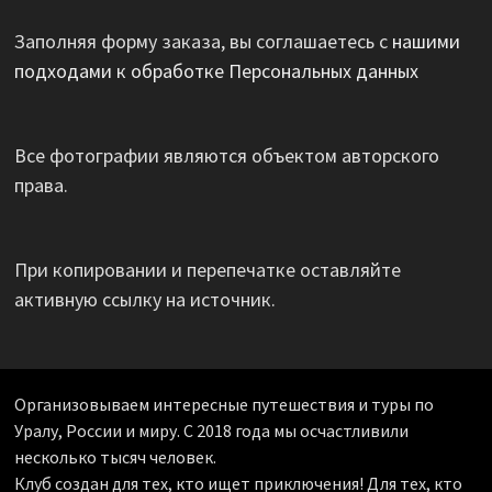
Заполняя форму заказа, вы соглашаетесь с
нашими
подходами к обработке Персональных данных
Все фотографии являются объектом авторского
права.
При копировании и перепечатке оставляйте
активную ссылку на источник.
Организовываем интересные путешествия и туры по
Уралу, России и миру. С 2018 года мы осчастливили
несколько тысяч человек.
Клуб создан для тех, кто ищет приключения! Для тех, кто