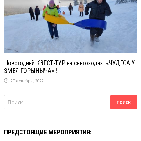
Новогодний КВЕСТ-ТУР на снегоходах! «ЧУДЕСА У
ЗМЕЯ ГОРЫНЫЧА» !
27 декабря, 2022
Найти:
ПРЕДСТОЯЩИЕ МЕРОПРИЯТИЯ: