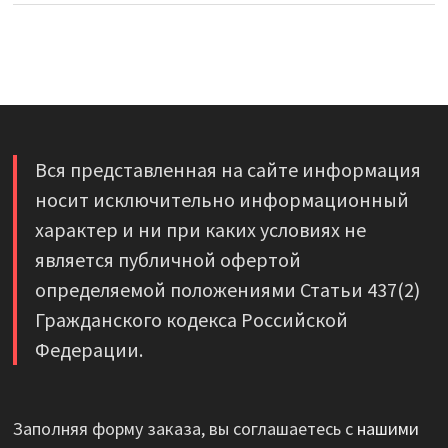
Вся представленная на сайте информация
носит исключительно информационный
характер и ни при каких условиях не
является публичной офертой
определяемой положениями Статьи 437(2)
Гражданского кодекса Российской
Федерации.
Заполняя форму заказа, вы соглашаетесь с
нашими