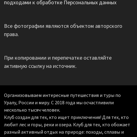
подходами к обработке Персональных данных
Все фотографии являются объектом авторского
права.
При копировании и перепечатке оставляйте
активную ссылку на источник.
Организовываем интересные путешествия и туры по
Уралу, России и миру. С 2018 года мы осчастливили
несколько тысяч человек.
Клуб создан для тех, кто ищет приключения! Для тех, кто
любит лес и горы, реки и озера. Клуб для тех, кто обожает
разный активный отдых на природе: походы, сплавы и