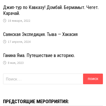
Джип-тур по Кавказу! Домбай. Бермамыт. Чегет.
Карачай.
18 января, 2022
Саянская Экспедиция. Тыва — Хакасия
17 апреля, 2024
Ганина Яма. Путешествие в историю.
8 мая, 2023
Найти:
ПРЕДСТОЯЩИЕ МЕРОПРИЯТИЯ: