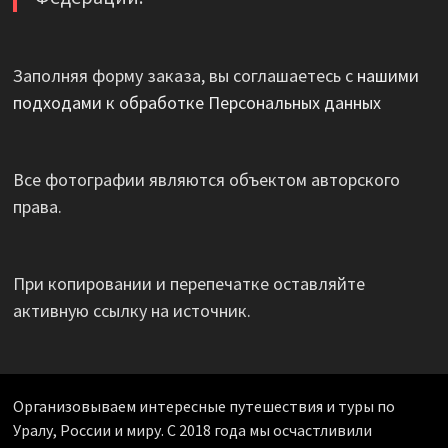
Заполняя форму заказа, вы соглашаетесь с
нашими
подходами к обработке Персональных данных
Все фотографии являются объектом авторского
права.
При копировании и перепечатке оставляйте
активную ссылку на источник.
Организовываем интересные путешествия и туры по
Уралу, России и миру. С 2018 года мы осчастливили