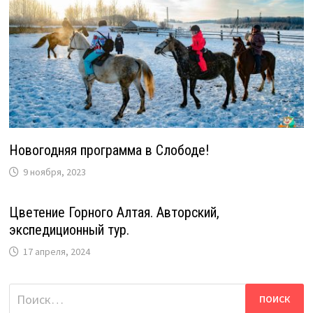
Новогодняя программа в Слободе!
9 ноября, 2023
Цветение Горного Алтая. Авторский,
экспедиционный тур.
17 апреля, 2024
Найти: