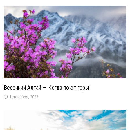
Весенний Алтай — Когда поют горы!
1 декабря, 2023