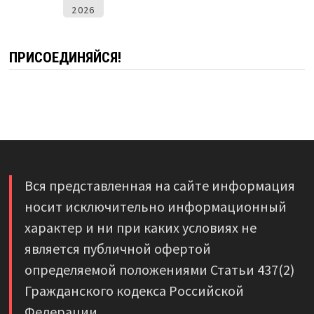
2026
ПРИСОЕДИНЯЙСЯ!
Вся представленная на сайте информация
носит исключительно информационный
характер и ни при каких условиях не
является публичной офертой
определяемой положениями Статьи 437(2)
Гражданского кодекса Российской
Федерации.