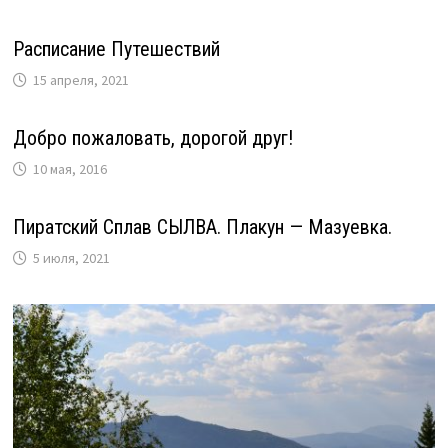
Расписание Путешествий
15 апреля, 2021
Добро пожаловать, дорогой друг!
10 мая, 2016
Пиратский Сплав СЫЛВА. Плакун — Мазуевка.
5 июля, 2021