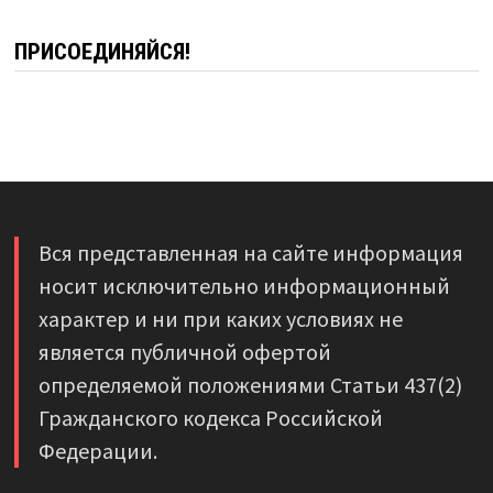
ПРИСОЕДИНЯЙСЯ!
Вся представленная на сайте информация
носит исключительно информационный
характер и ни при каких условиях не
является публичной офертой
определяемой положениями Статьи 437(2)
Гражданского кодекса Российской
Федерации.