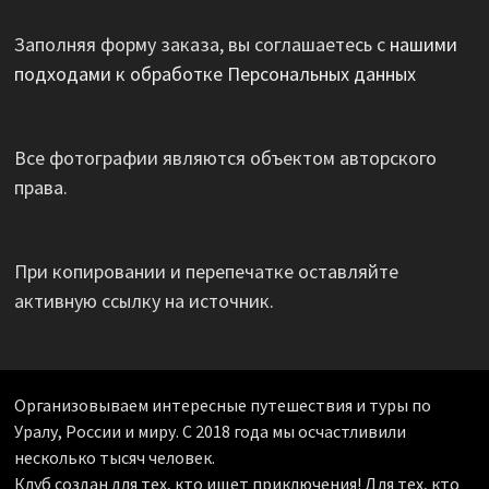
Заполняя форму заказа, вы соглашаетесь с
нашими
подходами к обработке Персональных данных
Все фотографии являются объектом авторского
права.
При копировании и перепечатке оставляйте
активную ссылку на источник.
Организовываем интересные путешествия и туры по
Уралу, России и миру. С 2018 года мы осчастливили
несколько тысяч человек.
Клуб создан для тех, кто ищет приключения! Для тех, кто