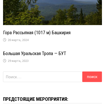
Гора Рассыпная (1017 м) Башкирия
26 марта, 2024
Большая Уральская Тропа — БУТ
29 марта, 2023
Найти:
ПРЕДСТОЯЩИЕ МЕРОПРИЯТИЯ: