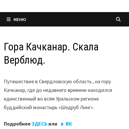
МЕНЮ
Гора Качканар. Скала
Верблюд.
Путешествие в Свердловскую область , на гору
Качканар, где до недавнего времени находился
единственный во всём Уральском регионе
буддийский монастырь «Шедруб Линг».
Подробнее
ЗДЕСЬ
или
в ВК