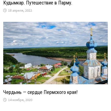
Кудымкар. Путешествие в Парму.
18 апреля, 2022
Чердынь — сердце Пермского края!
14 ноября, 2020