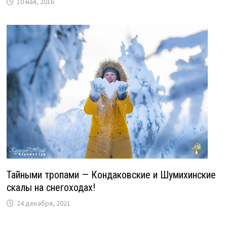
10 мая, 2016
Тайными тропами — Кондаковские и Шумихинские
скалы на снегоходах!
24 декабря, 2021