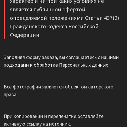
характер и ни при каких условиях не
является публичной офертой
определяемой положениями Статьи 437(2)
Гражданского кодекса Российской
Федерации.
Заполняя форму заказа, вы соглашаетесь с
нашими
подходами к обработке Персональных данных
Все фотографии являются объектом авторского
права.
При копировании и перепечатке оставляйте
активную ссылку на источник.