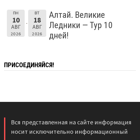
Алтай. Великие
ПН
ВТ
10
18
Ледники — Тур 10
АВГ
АВГ
дней!
2026
2026
ПРИСОЕДИНЯЙСЯ!
Вся представленная на сайте информация
носит исключительно информационный