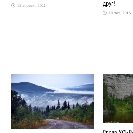
друг!
15 апреля, 2021
10 мая, 2016
Сплав УСЬВ