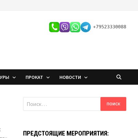
+79523330088
ТУРЫ
ПРОКАТ
НОВОСТИ
Найти:
х
ПРЕДСТОЯЩИЕ МЕРОПРИЯТИЯ: