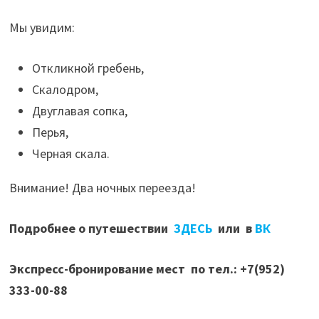
Мы увидим:
Откликной гребень,
Скалодром,
Двуглавая сопка,
Перья,
Черная скала.
Внимание! Два ночных переезда!
Подробнее о путешествии
ЗДЕСЬ
или в
ВК
Экспресс-бронирование мест по тел.: +7(952)
333-00-88