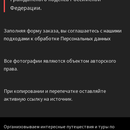
Федерации.
Заполняя форму заказа, вы соглашаетесь с
нашими
подходами к обработке Персональных данных
Все фотографии являются объектом авторского
права.
При копировании и перепечатке оставляйте
активную ссылку на источник.
Организовываем интересные путешествия и туры по