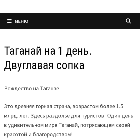
МЕНЮ
Таганай на 1 день.
Двуглавая сопка
Рождество на Таганае!
Это древняя горная страна, возрастом более 1.5
млрд. лет. Здесь раздолье для туристов! Один день
в удивительном мире Таганай, потрясающем своей
красотой и благородством!