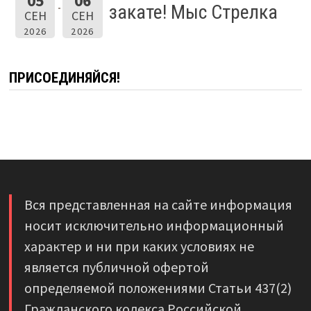
05
06
закате! Мыс Стрелка
СЕН
СЕН
2026
2026
ПРИСОЕДИНЯЙСЯ!
Вся представленная на сайте информация
носит исключительно информационный
характер и ни при каких условиях не
является публичной офертой
определяемой положениями Статьи 437(2)
Гражданского кодекса Российской