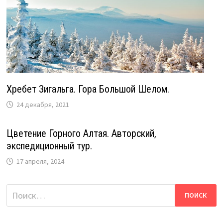
Хребет Зигальга. Гора Большой Шелом.
24 декабря, 2021
Цветение Горного Алтая. Авторский,
экспедиционный тур.
17 апреля, 2024
Найти: