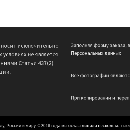
 носит исключительно
Заполняя форму заказа, 
Персональных данных
 условиях не является
ниями Статьи 437(2)
ции.
Все фотографии являются
При копировании и переп
, России и миру. С 2018 года мы осчастливили несколько тыся