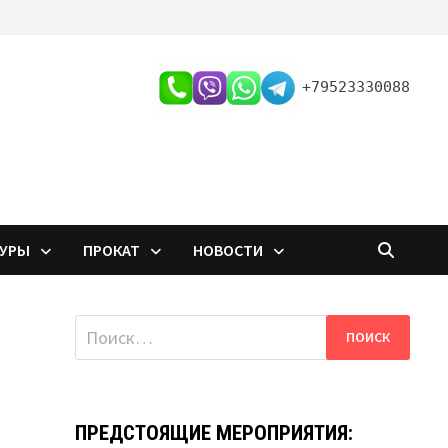
+79523330088
ТУРЫ
ПРОКАТ
НОВОСТИ
Найти:
ПРЕДСТОЯЩИЕ МЕРОПРИЯТИЯ: