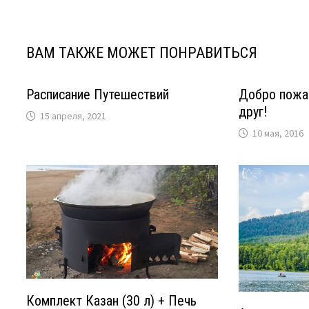
записям
ВАМ ТАКЖЕ МОЖЕТ ПОНРАВИТЬСЯ
Расписание Путешествий
Добро пожа
друг!
15 апреля, 2021
10 мая, 2016
Комплект Казан (30 л) + Печь