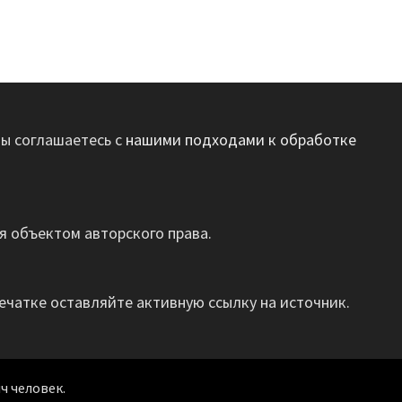
вы соглашаетесь с
нашими подходами к обработке
 объектом авторского права.
ечатке оставляйте активную ссылку на источник.
ч человек.