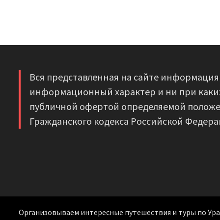
Вся представленная на сайте информация
информационный характер и ни при каких
публичной офертой определяемой положе
Гражданского кодекса Российской Федера
Организовываем интересные путешествия и туры по Уралу