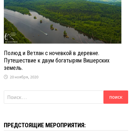
Полюд и Ветлан с ночевкой в деревне.
Путешествие к двум богатырям Вишерских
земель.
20 ноября, 2020
Найти:
ПРЕДСТОЯЩИЕ МЕРОПРИЯТИЯ: