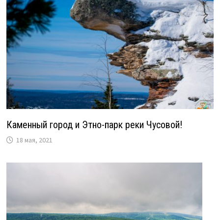
Каменный город и Этно-парк реки Чусовой!
18 мая, 2021