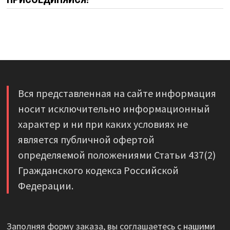
Вся представленная на сайте информация
носит исключительно информационный
характер и ни при каких условиях не
является публичной офертой
определяемой положениями Статьи 437(2)
Гражданского кодекса Российской
Федерации.
Заполняя форму заказа, вы соглашаетесь с
нашими