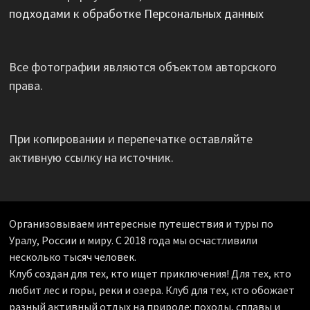
подходами к обработке Персональных данных
Все фотографии являются объектом авторского
права.
При копировании и перепечатке оставляйте
активную ссылку на источник.
Организовываем интересные путешествия и туры по
Уралу, России и миру. С 2018 года мы осчастливили
несколько тысяч человек.
Клуб создан для тех, кто ищет приключения! Для тех, кто
любит лес и горы, реки и озера. Клуб для тех, кто обожает
разный активный отдых на природе: походы, сплавы и