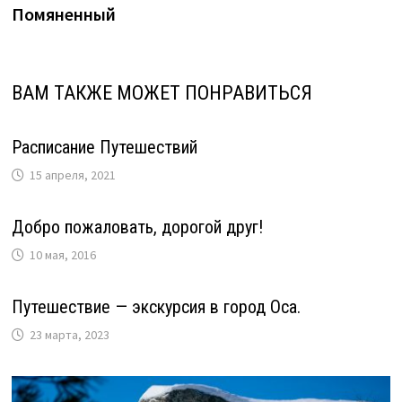
запись:
Помяненный
по
записям
ВАМ ТАКЖЕ МОЖЕТ ПОНРАВИТЬСЯ
Расписание Путешествий
15 апреля, 2021
Добро пожаловать, дорогой друг!
10 мая, 2016
Путешествие — экскурсия в город Оса.
23 марта, 2023