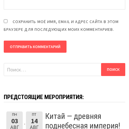
СОХРАНИТЬ МОЁ ИМЯ, EMAIL И АДРЕС САЙТА В ЭТОМ
БРАУЗЕРЕ ДЛЯ ПОСЛЕДУЮЩИХ МОИХ КОММЕНТАРИЕВ.
Найти:
ПРЕДСТОЯЩИЕ МЕРОПРИЯТИЯ:
Китай — древняя
ПН
ПТ
03
14
поднебесная империя!
АВГ
АВГ