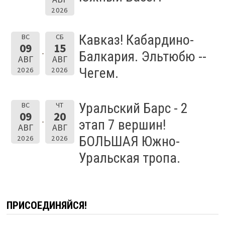
2026
Кавказ! Кабардино-
ВС
СБ
09
15
Балкария. Эльтюбю --
АВГ
АВГ
Чегем.
2026
2026
Уральский Барс - 2
ВС
ЧТ
09
20
этап 7 вершин!
АВГ
АВГ
БОЛЬШАЯ Южно-
2026
2026
Уральская тропа.
ПРИСОЕДИНЯЙСЯ!