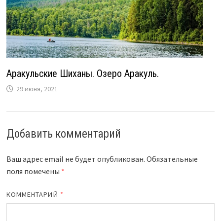
Аракульские Шиханы. Озеро Аракуль.
29 июня, 2021
Добавить комментарий
Ваш адрес email не будет опубликован.
Обязательные
поля помечены
*
КОММЕНТАРИЙ
*