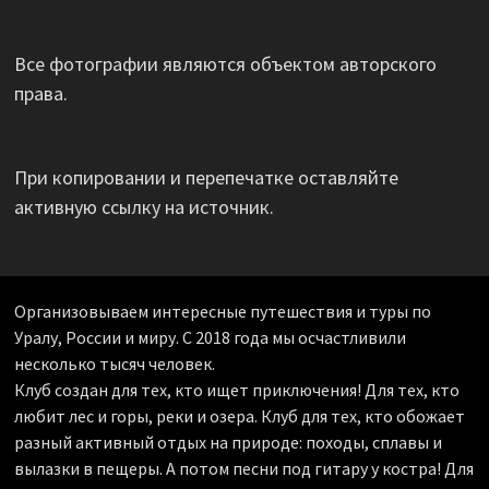
Все фотографии являются объектом авторского
права.
При копировании и перепечатке оставляйте
активную ссылку на источник.
Организовываем интересные путешествия и туры по
Уралу, России и миру. С 2018 года мы осчастливили
несколько тысяч человек.
Клуб создан для тех, кто ищет приключения! Для тех, кто
любит лес и горы, реки и озера. Клуб для тех, кто обожает
разный активный отдых на природе: походы, сплавы и
вылазки в пещеры. А потом песни под гитару у костра! Для