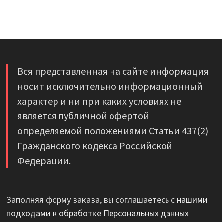
Вся представленная на сайте информация
носит исключительно информационный
характер и ни при каких условиях не
является публичной офертой
определяемой положениями Статьи 437(2)
Гражданского кодекса Российской
Федерации.
Заполняя форму заказа, вы соглашаетесь с
нашими
подходами к обработке Персональных данных