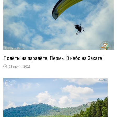
Полёты на паралёте. Пермь. В небо на Закате!
28 июля, 2021