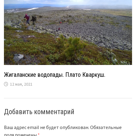
Жигаланские водопады. Плато Кваркуш.
12 мая, 2021
Добавить комментарий
Ваш адрес email не будет опубликован.
Обязательные
поля помечены
*