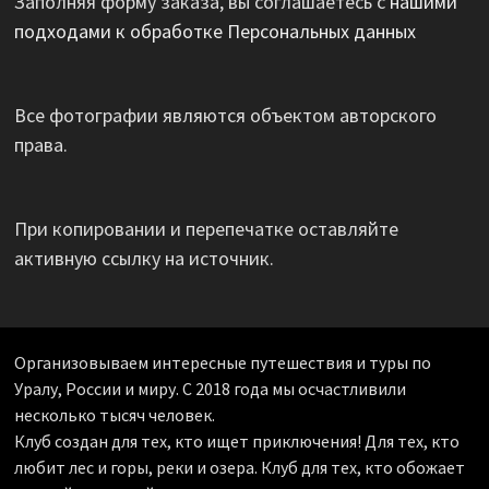
Заполняя форму заказа, вы соглашаетесь с
нашими
подходами к обработке Персональных данных
Все фотографии являются объектом авторского
права.
При копировании и перепечатке оставляйте
активную ссылку на источник.
Организовываем интересные путешествия и туры по
Уралу, России и миру. С 2018 года мы осчастливили
несколько тысяч человек.
Клуб создан для тех, кто ищет приключения! Для тех, кто
любит лес и горы, реки и озера. Клуб для тех, кто обожает