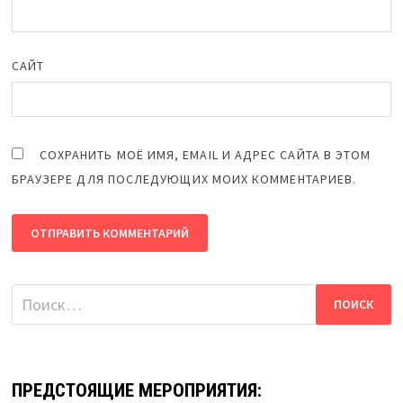
САЙТ
СОХРАНИТЬ МОЁ ИМЯ, EMAIL И АДРЕС САЙТА В ЭТОМ
БРАУЗЕРЕ ДЛЯ ПОСЛЕДУЮЩИХ МОИХ КОММЕНТАРИЕВ.
Найти:
ПРЕДСТОЯЩИЕ МЕРОПРИЯТИЯ: