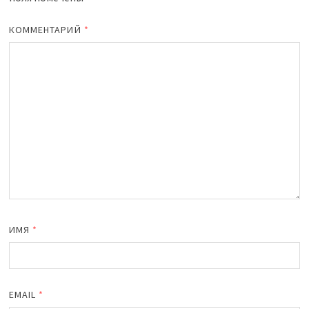
КОММЕНТАРИЙ
*
ИМЯ
*
EMAIL
*