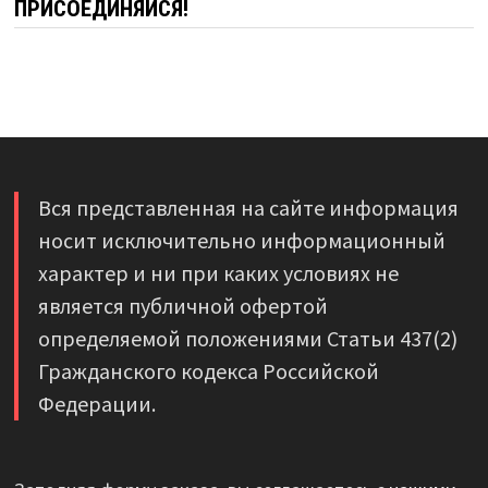
ПРИСОЕДИНЯЙСЯ!
Вся представленная на сайте информация
носит исключительно информационный
характер и ни при каких условиях не
является публичной офертой
определяемой положениями Статьи 437(2)
Гражданского кодекса Российской
Федерации.