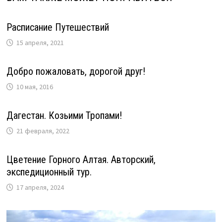
Расписание Путешествий
15 апреля, 2021
Добро пожаловать, дорогой друг!
10 мая, 2016
Дагестан. Козьими Тропами!
21 февраля, 2022
Цветение Горного Алтая. Авторский,
экспедиционный тур.
17 апреля, 2024