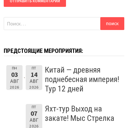
Найти:
ПРЕДСТОЯЩИЕ МЕРОПРИЯТИЯ:
Китай — древняя
ПН
ПТ
03
14
поднебесная империя!
АВГ
АВГ
Тур 12 дней
2026
2026
Яхт-тур Выход на
ПТ
07
закате! Мыс Стрелка
АВГ
2026