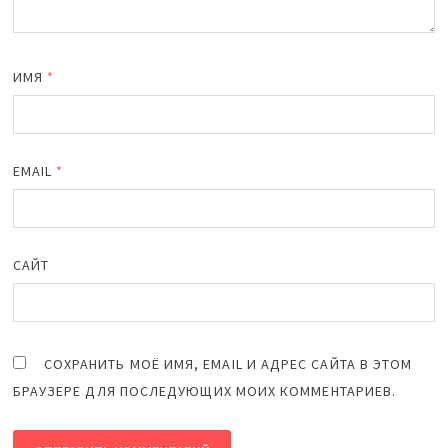
ИМЯ
*
EMAIL
*
САЙТ
СОХРАНИТЬ МОЁ ИМЯ, EMAIL И АДРЕС САЙТА В ЭТОМ
БРАУЗЕРЕ ДЛЯ ПОСЛЕДУЮЩИХ МОИХ КОММЕНТАРИЕВ.