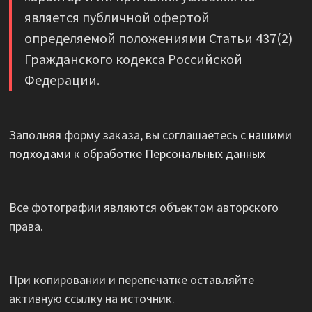
является публичной офертой
определяемой положениями Статьи 437(2)
Гражданского кодекса Российской
Федерации.
Заполняя форму заказа, вы соглашаетесь с
нашими
подходами к обработке Персональных данных
Все фотографии являются объектом авторского
права.
При копировании и перепечатке оставляйте
активную ссылку на источник.