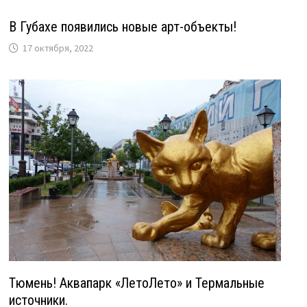
В Губахе появились новые арт-объекты!
17 октября, 2022
Тюмень! Аквапарк «ЛетоЛето» и Термальные
источники.