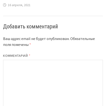
16 апреля, 2021
Добавить комментарий
Ваш адрес email не будет опубликован.
Обязательные
поля помечены
*
КОММЕНТАРИЙ
*