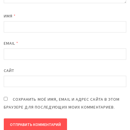
ИМЯ
*
EMAIL
*
САЙТ
СОХРАНИТЬ МОЁ ИМЯ, EMAIL И АДРЕС САЙТА В ЭТОМ
БРАУЗЕРЕ ДЛЯ ПОСЛЕДУЮЩИХ МОИХ КОММЕНТАРИЕВ.