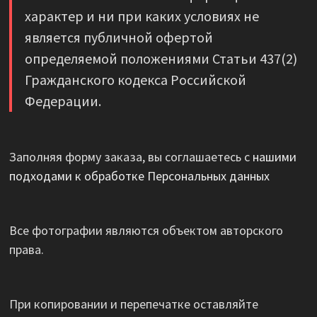
характер и ни при каких условиях не
является публичной офертой
определяемой положениями Статьи 437(2)
Гражданского кодекса Российской
Федерации.
Заполняя форму заказа, вы соглашаетесь с
нашими
подходами к обработке Персональных данных
Все фотографии являются объектом авторского
права.
При копировании и перепечатке оставляйте