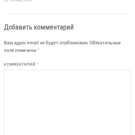
Добавить комментарий
Ваш адрес email не будет опубликован.
Обязательные
поля помечены
*
КОММЕНТАРИЙ
*