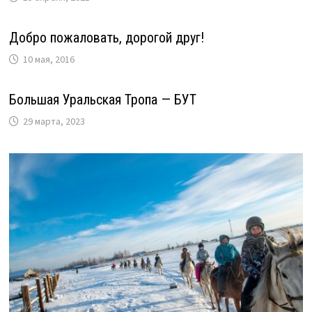
Добро пожаловать, дорогой друг!
10 мая, 2016
Большая Уральская Тропа — БУТ
29 марта, 2023