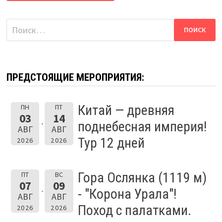
Найти:
ПРЕДСТОЯЩИЕ МЕРОПРИЯТИЯ:
Китай — древняя
ПН
ПТ
03
14
поднебесная империя!
АВГ
АВГ
Тур 12 дней
2026
2026
Гора Ослянка (1119 м)
ПТ
ВС
07
09
- "Корона Урала"!
АВГ
АВГ
Поход с палатками.
2026
2026