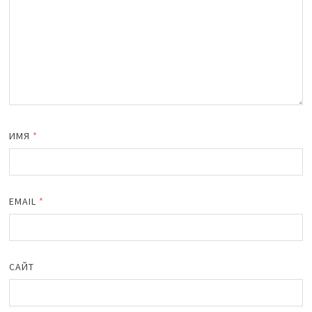
ИМЯ
*
EMAIL
*
САЙТ