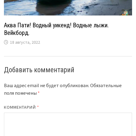
Аква Пати! Водный уикенд! Водные лыжи.
Вейкборд.
18 августа, 2022
Добавить комментарий
Ваш адрес email не будет опубликован.
Обязательные
поля помечены
*
КОММЕНТАРИЙ
*