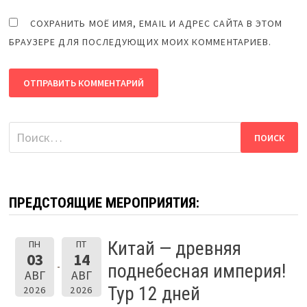
СОХРАНИТЬ МОЁ ИМЯ, EMAIL И АДРЕС САЙТА В ЭТОМ
БРАУЗЕРЕ ДЛЯ ПОСЛЕДУЮЩИХ МОИХ КОММЕНТАРИЕВ.
Найти:
ПРЕДСТОЯЩИЕ МЕРОПРИЯТИЯ:
Китай — древняя
ПН
ПТ
03
14
поднебесная империя!
АВГ
АВГ
Тур 12 дней
2026
2026