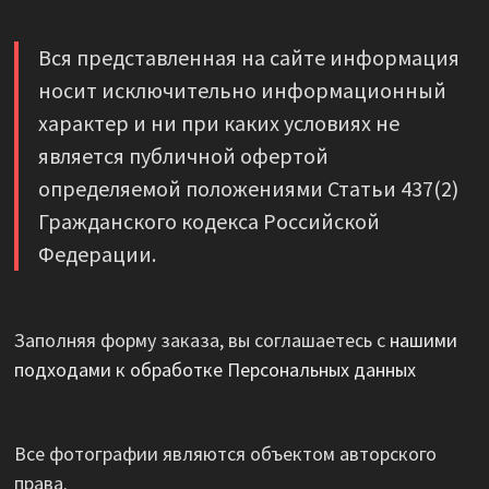
Вся представленная на сайте информация
носит исключительно информационный
характер и ни при каких условиях не
является публичной офертой
определяемой положениями Статьи 437(2)
Гражданского кодекса Российской
Федерации.
Заполняя форму заказа, вы соглашаетесь с
нашими
подходами к обработке Персональных данных
Все фотографии являются объектом авторского
права.