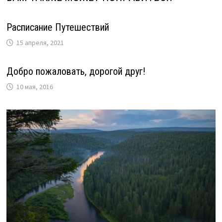
Расписание Путешествий
15 апреля, 2021
Добро пожаловать, дорогой друг!
10 мая, 2016