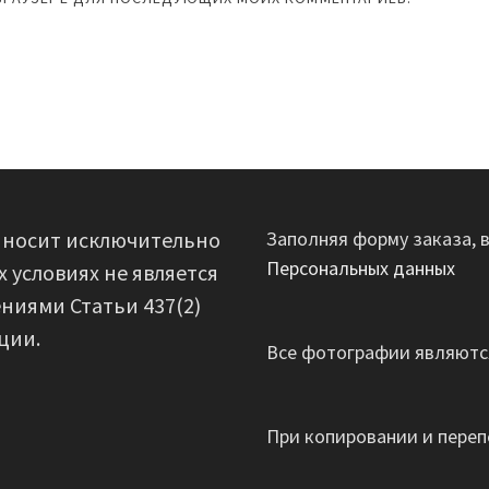
 носит исключительно
Заполняя форму заказа, 
Персональных данных
 условиях не является
ниями Статьи 437(2)
ции.
Все фотографии являются
При копировании и переп