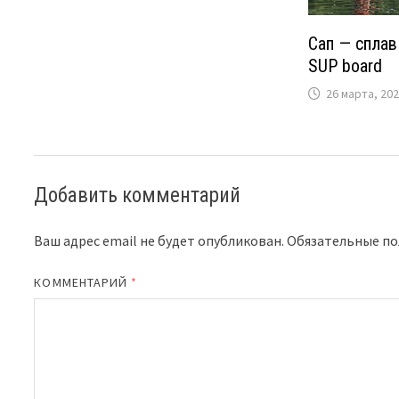
Сап — сплав
SUP board
26 марта, 20
Добавить комментарий
Ваш адрес email не будет опубликован.
Обязательные п
КОММЕНТАРИЙ
*