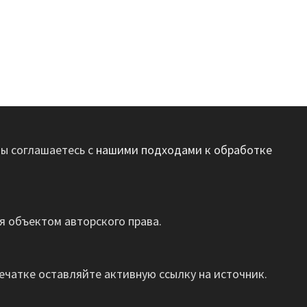
вы соглашаетесь с
нашими подходами к обработке
 объектом авторского права.
ечатке оставляйте активную ссылку на источник.