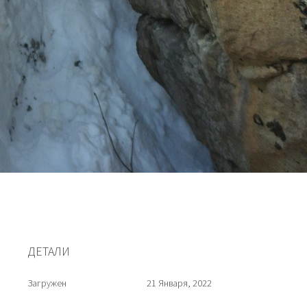
ДЕТАЛИ
Загружен
21 Января, 2022