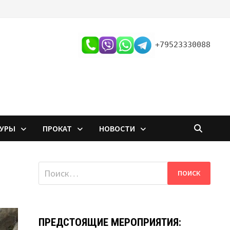
+79523330088
ТУРЫ
ПРОКАТ
НОВОСТИ
Найти:
ПРЕДСТОЯЩИЕ МЕРОПРИЯТИЯ: