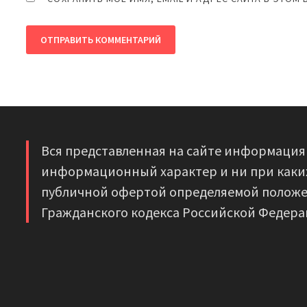
Вся представленная на сайте информация
информационный характер и ни при каких
публичной офертой определяемой положе
Гражданского кодекса Российской Федера