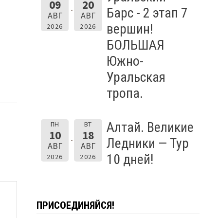
09
20
Барс - 2 этап 7
АВГ
АВГ
вершин!
2026
2026
БОЛЬШАЯ
Южно-
Уральская
тропа.
Алтай. Великие
ПН
ВТ
10
18
Ледники — Тур
АВГ
АВГ
10 дней!
2026
2026
ПРИСОЕДИНЯЙСЯ!