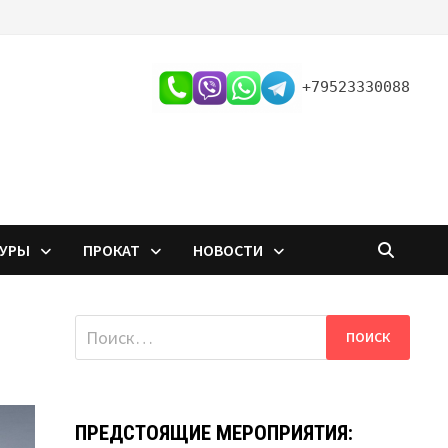
+79523330088
ТУРЫ
ПРОКАТ
НОВОСТИ
Найти:
ПРЕДСТОЯЩИЕ МЕРОПРИЯТИЯ: