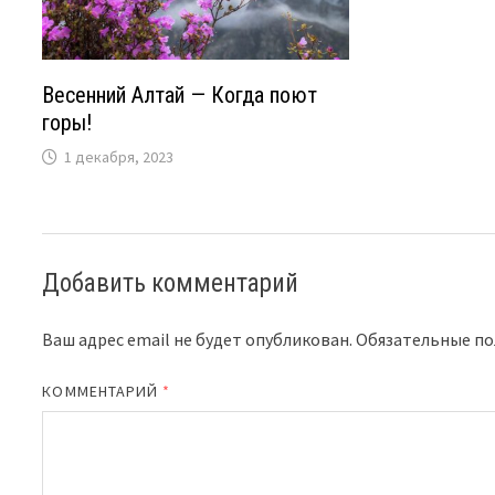
Весенний Алтай — Когда поют
горы!
1 декабря, 2023
Добавить комментарий
Ваш адрес email не будет опубликован.
Обязательные п
КОММЕНТАРИЙ
*