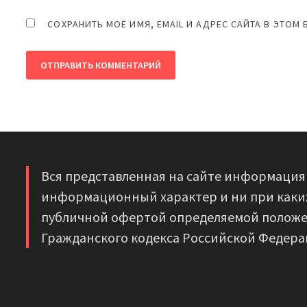
СОХРАНИТЬ МОЁ ИМЯ, EMAIL И АДРЕС САЙТА В ЭТО
Вся представленная на сайте информация
информационный характер и ни при каких
публичной офертой определяемой положе
Гражданского кодекса Российской Федера