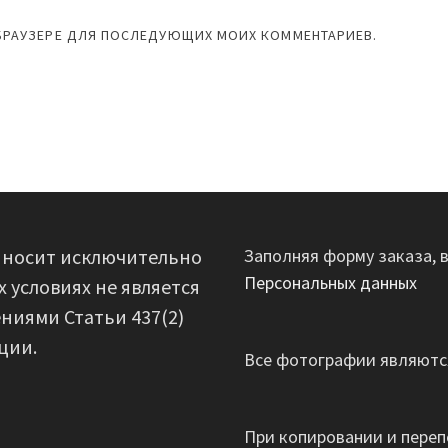
М БРАУЗЕРЕ ДЛЯ ПОСЛЕДУЮЩИХ МОИХ КОММЕНТАРИЕВ.
 носит исключительно
Заполняя форму заказа, 
Персональных данных
 условиях не является
ниями Статьи 437(2)
ции.
Все фотографии являются
При копировании и переп