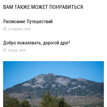
ВАМ ТАКЖЕ МОЖЕТ ПОНРАВИТЬСЯ
Расписание Путешествий
15 апреля, 2021
Добро пожаловать, дорогой друг!
10 мая, 2016