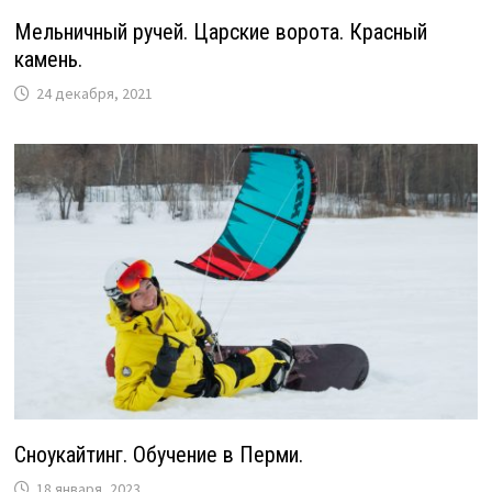
Мельничный ручей. Царские ворота. Красный
камень.
24 декабря, 2021
Сноукайтинг. Обучение в Перми.
18 января, 2023