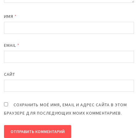
ИМЯ
*
EMAIL
*
САЙТ
СОХРАНИТЬ МОЁ ИМЯ, EMAIL И АДРЕС САЙТА В ЭТОМ
БРАУЗЕРЕ ДЛЯ ПОСЛЕДУЮЩИХ МОИХ КОММЕНТАРИЕВ.