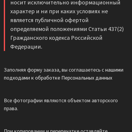
носит исключительно информационный
характер и ни при каких условиях не
является публичной офертой
определяемой положениями Статьи 437(2)
Гражданского кодекса Российской
Федерации.
Заполняя форму заказа, вы соглашаетесь с
нашими
подходами к обработке Персональных данных
Все фотографии являются объектом авторского
права.
При копировании и перепечатке оставляйте