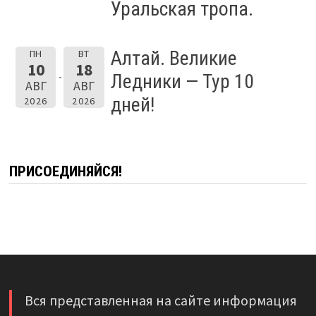
Уральская тропа.
Алтай. Великие
ПН
ВТ
10
18
Ледники — Тур 10
АВГ
АВГ
дней!
2026
2026
ПРИСОЕДИНЯЙСЯ!
Вся представленная на сайте информация