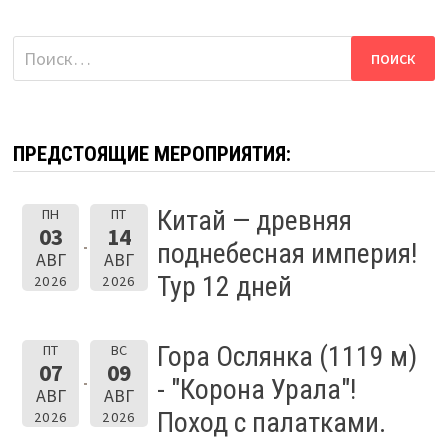
Найти:
ПРЕДСТОЯЩИЕ МЕРОПРИЯТИЯ:
Китай — древняя
ПН
ПТ
03
14
поднебесная империя!
АВГ
АВГ
Тур 12 дней
2026
2026
Гора Ослянка (1119 м)
ПТ
ВС
07
09
- "Корона Урала"!
АВГ
АВГ
Поход с палатками.
2026
2026