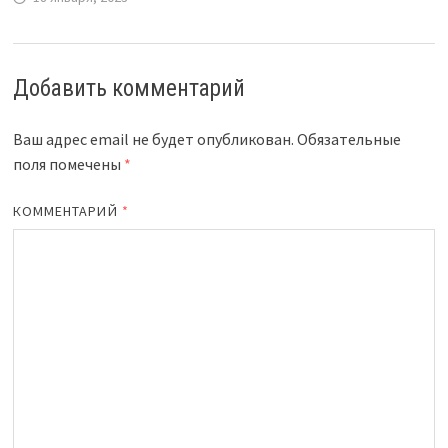
Добавить комментарий
Ваш адрес email не будет опубликован.
Обязательные
поля помечены
*
КОММЕНТАРИЙ
*