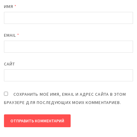
ИМЯ
*
EMAIL
*
САЙТ
СОХРАНИТЬ МОЁ ИМЯ, EMAIL И АДРЕС САЙТА В ЭТОМ
БРАУЗЕРЕ ДЛЯ ПОСЛЕДУЮЩИХ МОИХ КОММЕНТАРИЕВ.