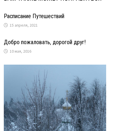
Расписание Путешествий
15 апреля, 2021
Добро пожаловать, дорогой друг!
10 мая, 2016