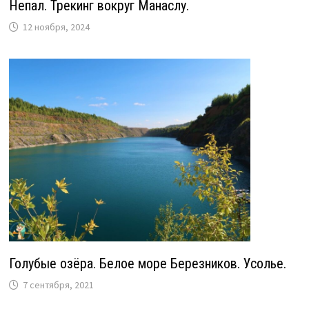
Непал. Трекинг вокруг Манаслу.
12 ноября, 2024
Голубые озёра. Белое море Березников. Усолье.
7 сентября, 2021