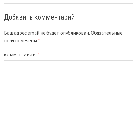
Добавить комментарий
Ваш адрес email не будет опубликован.
Обязательные
поля помечены
*
КОММЕНТАРИЙ
*