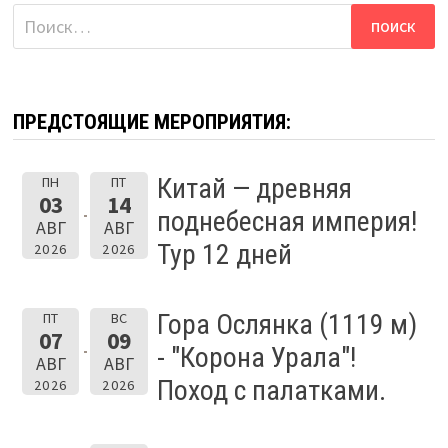
Найти:
ПРЕДСТОЯЩИЕ МЕРОПРИЯТИЯ:
Китай — древняя
ПН
ПТ
03
14
поднебесная империя!
АВГ
АВГ
Тур 12 дней
2026
2026
Гора Ослянка (1119 м)
ПТ
ВС
07
09
- "Корона Урала"!
АВГ
АВГ
Поход с палатками.
2026
2026