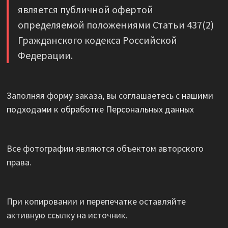
является публичной офертой
определяемой положениями Статьи 437(2)
Гражданского кодекса Российской
Федерации.
Заполняя форму заказа, вы соглашаетесь с
нашими
подходами к обработке Персональных данных
Все фотографии являются объектом авторского
права.
При копировании и перепечатке оставляйте
активную ссылку на источник.