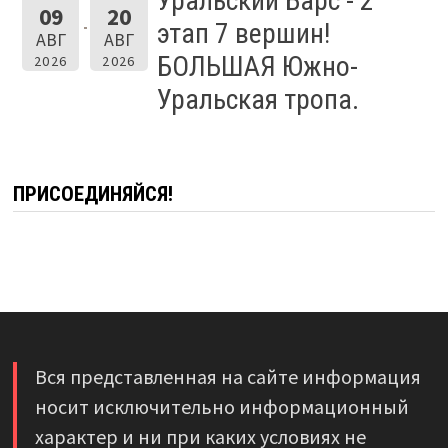
Уральский Барс - 2
09
20
этап 7 вершин!
АВГ
АВГ
БОЛЬШАЯ Южно-
2026
2026
Уральская тропа.
ПРИСОЕДИНЯЙСЯ!
Вся представленная на сайте информация
носит исключительно информационный
характер и ни при каких условиях не