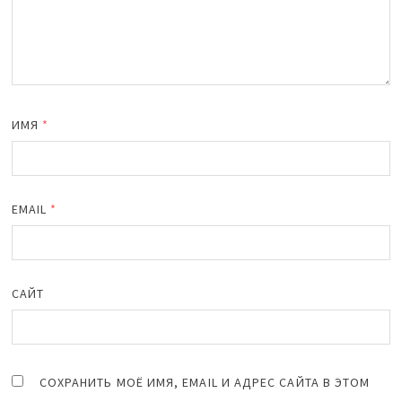
ИМЯ
*
EMAIL
*
САЙТ
СОХРАНИТЬ МОЁ ИМЯ, EMAIL И АДРЕС САЙТА В ЭТОМ