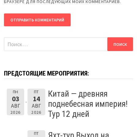
БРАУЗЕРЕ ДЛЯ ПОСЛЕДУЮЩИХ МОИХ КОММЕНТАРИЕВ.
Найти:
ПРЕДСТОЯЩИЕ МЕРОПРИЯТИЯ:
Китай — древняя
ПН
ПТ
03
14
поднебесная империя!
АВГ
АВГ
Тур 12 дней
2026
2026
Яхт-тур Выход на
ПТ