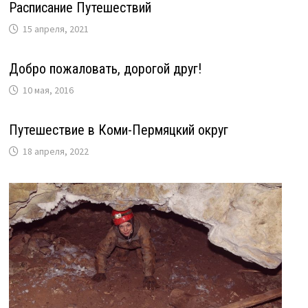
Расписание Путешествий
15 апреля, 2021
Добро пожаловать, дорогой друг!
10 мая, 2016
Путешествие в Коми-Пермяцкий округ
18 апреля, 2022