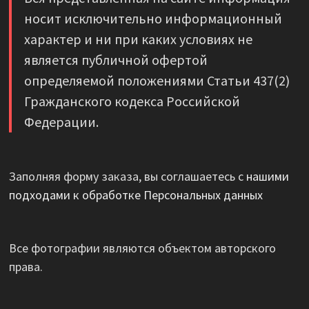
носит исключительно информационный
характер и ни при каких условиях не
является публичной офертой
определяемой положениями Статьи 437(2)
Гражданского кодекса Российской
Федерации.
Заполняя форму заказа, вы соглашаетесь с
нашими
подходами к обработке Персональных данных
Все фотографии являются объектом авторского
права.