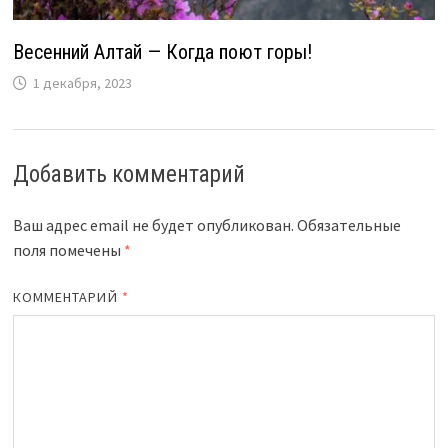
Весенний Алтай — Когда поют горы!
1 декабря, 2023
Добавить комментарий
Ваш адрес email не будет опубликован.
Обязательные
поля помечены
*
КОММЕНТАРИЙ
*