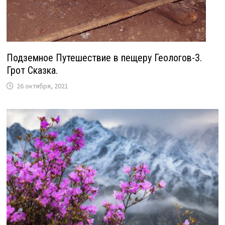
Подземное Путешествие в пещеру Геологов-3.
Грот Сказка.
26 октября, 2021