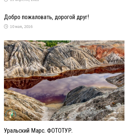
Добро пожаловать, дорогой друг!
10 мая, 2016
Уральский Марс. ФОТОТУР.