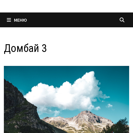
МЕНЮ
Домбай 3