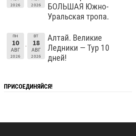
БОЛЬШАЯ Южно-
2026
2026
Уральская тропа.
Алтай. Великие
ПН
ВТ
10
18
Ледники — Тур 10
АВГ
АВГ
дней!
2026
2026
ПРИСОЕДИНЯЙСЯ!