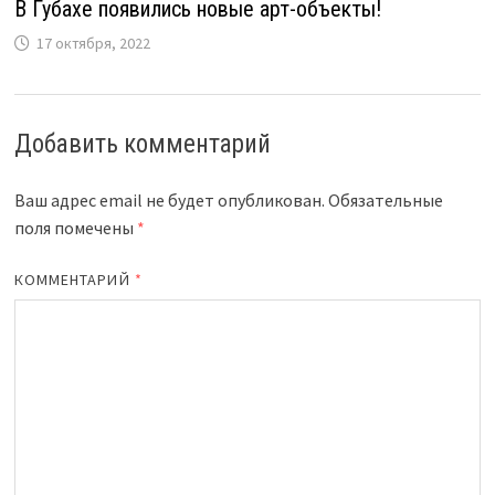
В Губахе появились новые арт-объекты!
17 октября, 2022
Добавить комментарий
Ваш адрес email не будет опубликован.
Обязательные
поля помечены
*
КОММЕНТАРИЙ
*