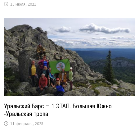
15 июля, 2021
Уральский Барс — 1 ЭТАП. Большая Южно
-Уральская тропа
11 февраля, 2025