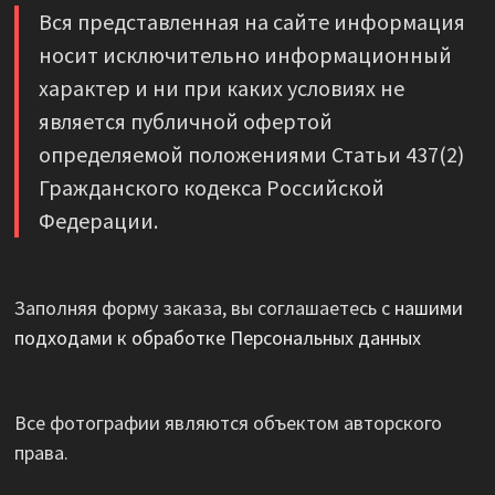
Вся представленная на сайте информация
носит исключительно информационный
характер и ни при каких условиях не
является публичной офертой
определяемой положениями Статьи 437(2)
Гражданского кодекса Российской
Федерации.
Заполняя форму заказа, вы соглашаетесь с
нашими
подходами к обработке Персональных данных
Все фотографии являются объектом авторского
права.