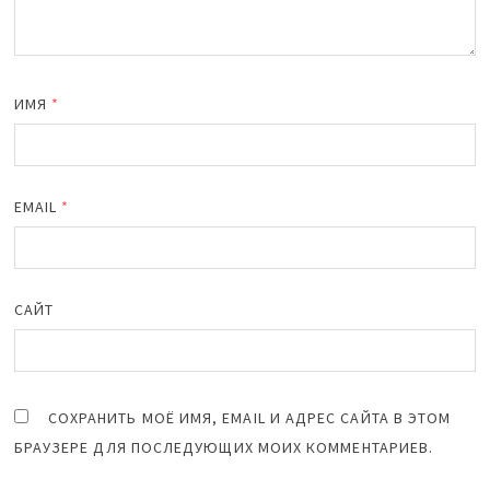
ИМЯ
*
EMAIL
*
САЙТ
СОХРАНИТЬ МОЁ ИМЯ, EMAIL И АДРЕС САЙТА В ЭТОМ
БРАУЗЕРЕ ДЛЯ ПОСЛЕДУЮЩИХ МОИХ КОММЕНТАРИЕВ.