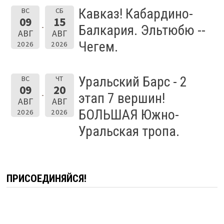
Кавказ! Кабардино-
ВС
СБ
09
15
Балкария. Эльтюбю --
АВГ
АВГ
Чегем.
2026
2026
Уральский Барс - 2
ВС
ЧТ
09
20
этап 7 вершин!
АВГ
АВГ
БОЛЬШАЯ Южно-
2026
2026
Уральская тропа.
ПРИСОЕДИНЯЙСЯ!