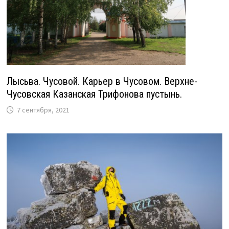
Лысьва. Чусовой. Карьер в Чусовом. Верхне-
Чусовская Казанская Трифонова пустынь.
7 сентября, 2021