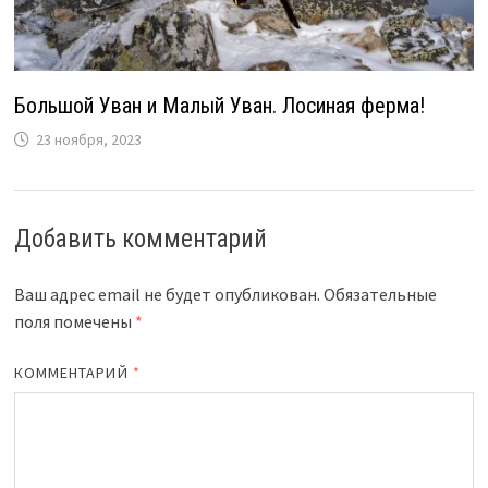
Большой Уван и Малый Уван. Лосиная ферма!
23 ноября, 2023
Добавить комментарий
Ваш адрес email не будет опубликован.
Обязательные
поля помечены
*
КОММЕНТАРИЙ
*