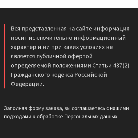
Вся представленная на сайте информация
носит исключительно информационный
характер и ни при каких условиях не
является публичной офертой
определяемой положениями Статьи 437(2)
Гражданского кодекса Российской
Федерации.
Заполняя форму заказа, вы соглашаетесь с
нашими
подходами к обработке Персональных данных