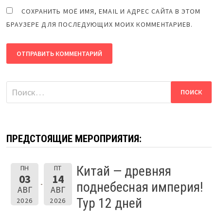
СОХРАНИТЬ МОЁ ИМЯ, EMAIL И АДРЕС САЙТА В ЭТОМ
БРАУЗЕРЕ ДЛЯ ПОСЛЕДУЮЩИХ МОИХ КОММЕНТАРИЕВ.
Найти:
ПРЕДСТОЯЩИЕ МЕРОПРИЯТИЯ:
Китай — древняя
ПН
ПТ
03
14
поднебесная империя!
АВГ
АВГ
Тур 12 дней
2026
2026