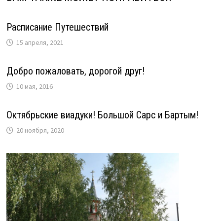
Расписание Путешествий
15 апреля, 2021
Добро пожаловать, дорогой друг!
10 мая, 2016
Октябрьские виадуки! Большой Сарс и Бартым!
20 ноября, 2020