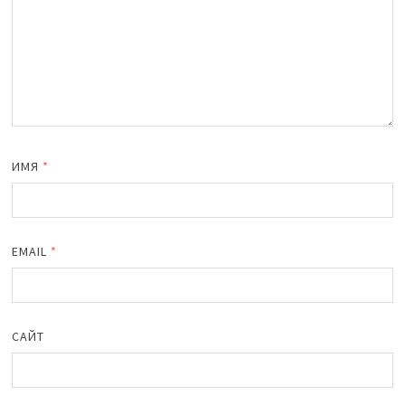
ИМЯ
*
EMAIL
*
САЙТ