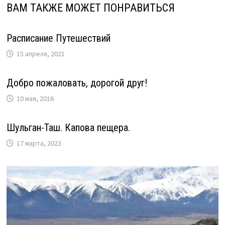
ВАМ ТАКЖЕ МОЖЕТ ПОНРАВИТЬСЯ
Расписание Путешествий
15 апреля, 2021
Добро пожаловать, дорогой друг!
10 мая, 2016
Шульган-Таш. Капова пещера.
17 марта, 2023