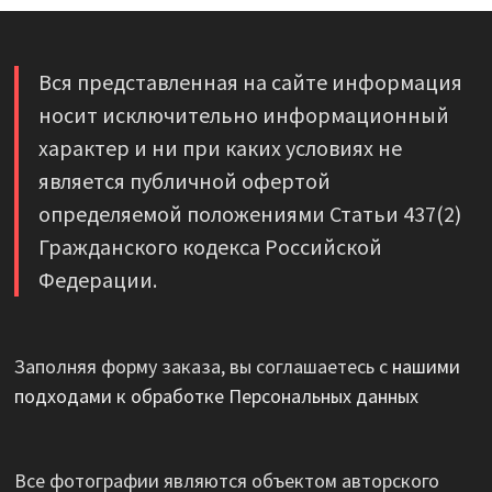
Вся представленная на сайте информация
носит исключительно информационный
характер и ни при каких условиях не
является публичной офертой
определяемой положениями Статьи 437(2)
Гражданского кодекса Российской
Федерации.
Заполняя форму заказа, вы соглашаетесь с
нашими
подходами к обработке Персональных данных
Все фотографии являются объектом авторского