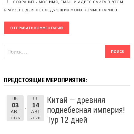
СОХРАНИТЬ МОЁ ИМЯ, EMAIL И АДРЕС САЙТА В ЭТОМ
БРАУЗЕРЕ ДЛЯ ПОСЛЕДУЮЩИХ МОИХ КОММЕНТАРИЕВ.
Найти:
ПРЕДСТОЯЩИЕ МЕРОПРИЯТИЯ:
Китай — древняя
ПН
ПТ
03
14
поднебесная империя!
АВГ
АВГ
Тур 12 дней
2026
2026