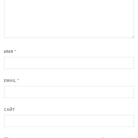
ИМЯ
*
EMAIL
*
САЙТ