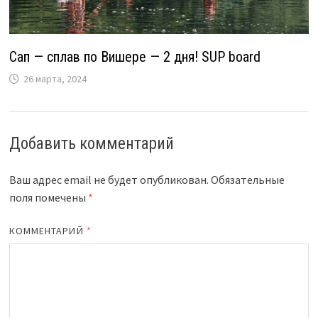
Сап — сплав по Вишере — 2 дня! SUP board
26 марта, 2024
Добавить комментарий
Ваш адрес email не будет опубликован.
Обязательные
поля помечены
*
КОММЕНТАРИЙ
*