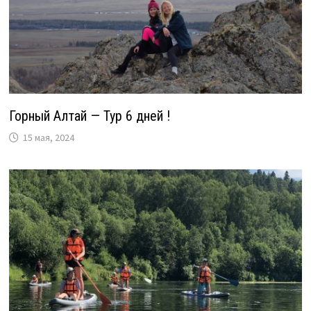
Горный Алтай — Тур 6 дней !
15 мая, 2024