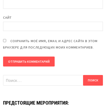
САЙТ
СОХРАНИТЬ МОЁ ИМЯ, EMAIL И АДРЕС САЙТА В ЭТОМ
БРАУЗЕРЕ ДЛЯ ПОСЛЕДУЮЩИХ МОИХ КОММЕНТАРИЕВ.
Найти:
ПРЕДСТОЯЩИЕ МЕРОПРИЯТИЯ: