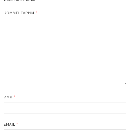
КОММЕНТАРИЙ
*
ИМЯ
*
EMAIL
*