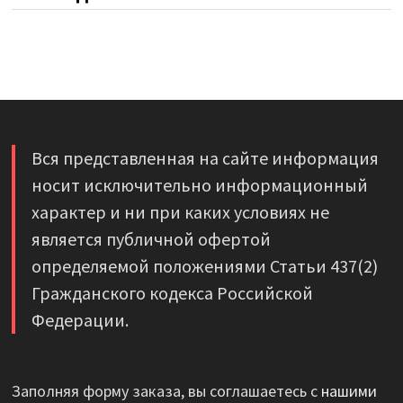
Вся представленная на сайте информация
носит исключительно информационный
характер и ни при каких условиях не
является публичной офертой
определяемой положениями Статьи 437(2)
Гражданского кодекса Российской
Федерации.
Заполняя форму заказа, вы соглашаетесь с
нашими