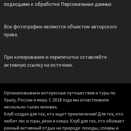
подходами к обработке Персональных данных
Все фотографии являются объектом авторского
права.
При копировании и перепечатке оставляйте
активную ссылку на источник.
Организовываем интересные путешествия и туры по
Уралу, России и миру. С 2018 года мы осчастливили
несколько тысяч человек.
Клуб создан для тех, кто ищет приключения! Для тех, кто
любит лес и горы, реки и озера. Клуб для тех, кто обожает
разный активный отдых на природе: походы, сплавы и