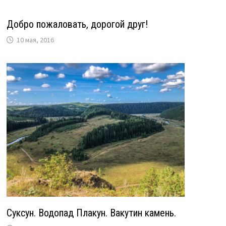
Добро пожаловать, дорогой друг!
10 мая, 2016
Суксун. Водопад Плакун. Вакутин камень.